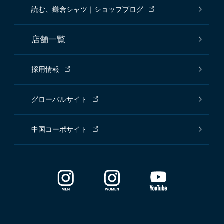
読む、鎌倉シャツ｜ショップブログ
店舗一覧
採用情報
グローバルサイト
中国コーポサイト