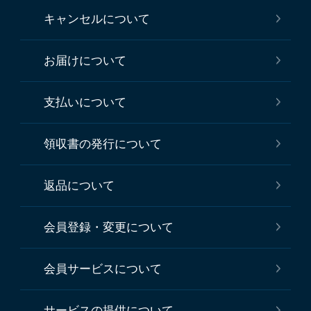
キャンセルについて
お届けについて
支払いについて
領収書の発行について
返品について
会員登録・変更について
会員サービスについて
サービスの提供について