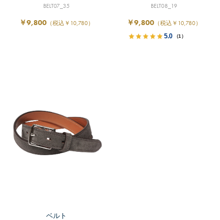
BELT07_35
BELT08_19
￥9,800
￥9,800
（税込￥10,780）
（税込￥10,780）
5.0
（1）
ベルト