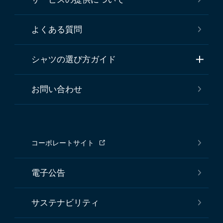
よくある質問
シャツの選び方ガイド
お問い合わせ
コーポレートサイト
電子公告
サステナビリティ