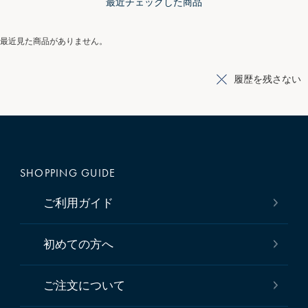
最近チェックした商品
最近見た商品がありません。
履歴を残さない
SHOPPING GUIDE
ご利用ガイド
初めての方へ
ご注文について