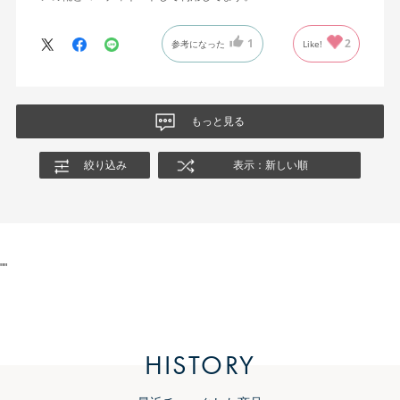
1
2
参考になった
Like!
もっと見る
絞り込み
表示：新しい順
"
"
HISTORY