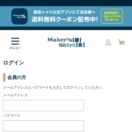
ログイン
会員の方
メールアドレスとパスワードを入力してログインしてください。
メールアドレス
パスワード