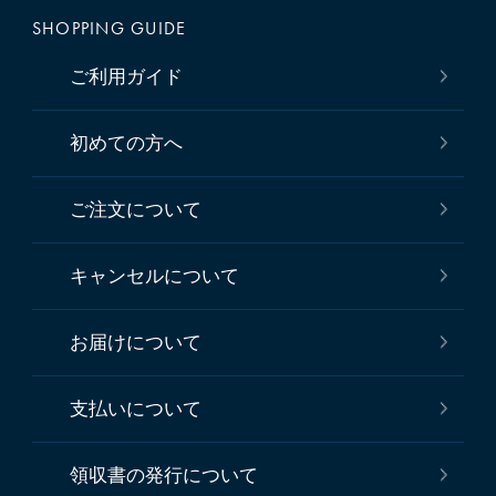
SHOPPING GUIDE
ご利用ガイド
初めての方へ
ご注文について
キャンセルについて
お届けについて
支払いについて
領収書の発行について