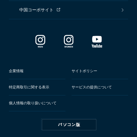
中国コーポサイト
企業情報
サイトポリシー
特定商取引に関する表示
サービスの提供について
個人情報の取り扱いについて