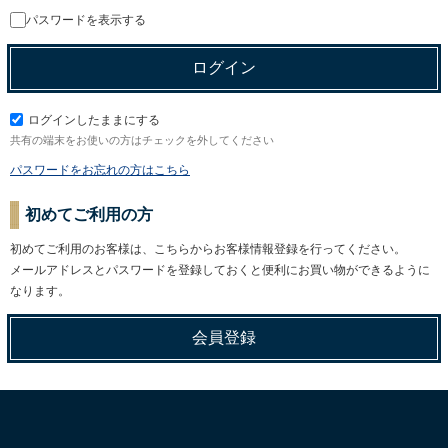
パスワードを表示する
ログインしたままにする
共有の端末をお使いの方はチェックを外してください
パスワードをお忘れの方はこちら
初めてご利用の方
初めてご利用のお客様は、こちらからお客様情報登録を行ってください。
メールアドレスとパスワードを登録しておくと便利にお買い物ができるように
なります。