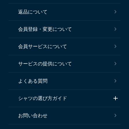
返品について
会員登録・変更について
会員サービスについて
サービスの提供について
よくある質問
シャツの選び方ガイド
お問い合わせ