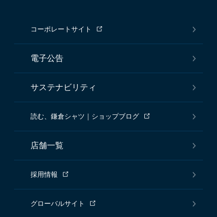
コーポレートサイト
電子公告
サステナビリティ
読む、鎌倉シャツ｜ショップブログ
店舗一覧
採用情報
グローバルサイト