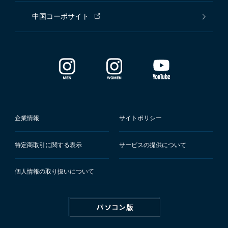
中国コーポサイト
企業情報
サイトポリシー
特定商取引に関する表示
サービスの提供について
個人情報の取り扱いについて