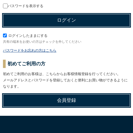
パスワードを表示する
ログインしたままにする
共有の端末をお使いの方はチェックを外してください
パスワードをお忘れの方はこちら
初めてご利用の方
初めてご利用のお客様は、こちらからお客様情報登録を行ってください。
メールアドレスとパスワードを登録しておくと便利にお買い物ができるように
なります。