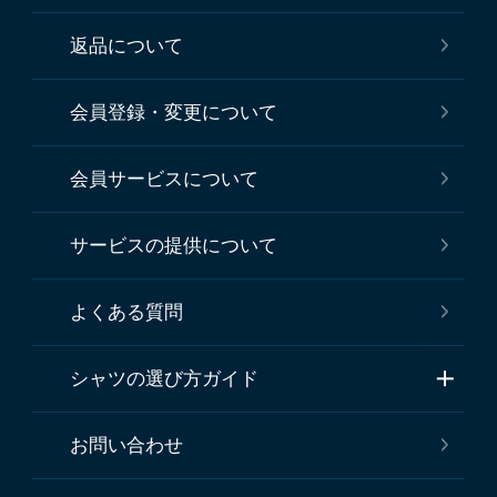
返品について
会員登録・変更について
会員サービスについて
サービスの提供について
よくある質問
シャツの選び方ガイド
お問い合わせ