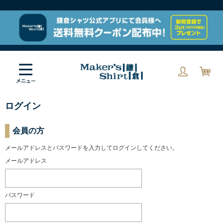
ログイン
会員の方
メールアドレスとパスワードを入力してログインしてください。
メールアドレス
パスワード