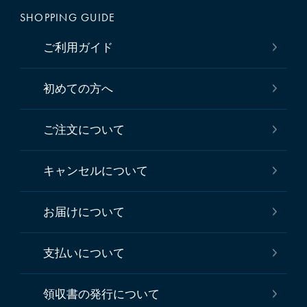
SHOPPING GUIDE
ご利用ガイド
初めての方へ
ご注文について
キャンセルについて
お届けについて
支払いについて
領収書の発行について