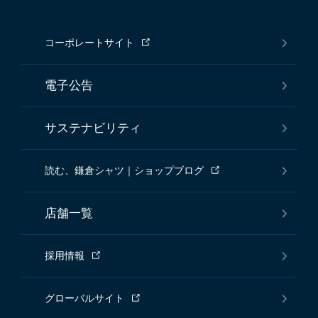
コーポレートサイト
電子公告
サステナビリティ
読む、鎌倉シャツ｜ショップブログ
店舗一覧
採用情報
グローバルサイト