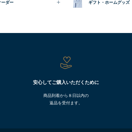
オーダー
ギフト・ホームグッズ
安心してご購入いただくために
商品到着から８日以内の
返品を受付ます。