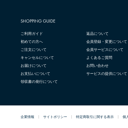
SHOPPING GUIDE
ご利用ガイド
返品について
初めての方へ
会員登録・変更について
ご注文について
会員サービスについて
キャンセルについて
よくあるご質問
お届けについて
お問い合わせ
お支払いについて
サービスの提供について
領収書の発行について
企業情報
サイトポリシー
特定商取引に関する表示
個