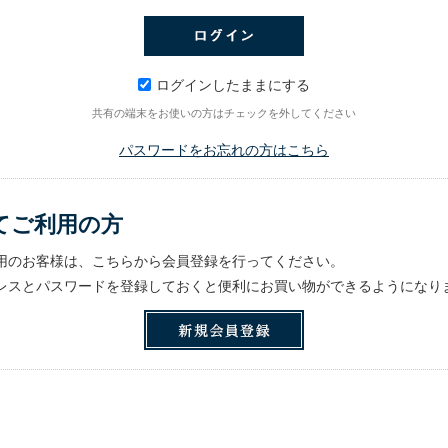
ログインしたままにする
共有の端末をお使いの方はチェックを外してください
パスワードをお忘れの方はこちら
てご利用の方
用のお客様は、こちらから会員登録を行ってください。
レスとパスワードを登録しておくと便利にお買い物ができるようになり