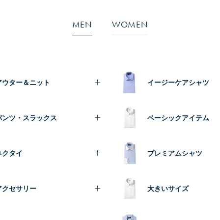
MEN
WOMEN
アウター＆ニット
イージーケアシャツ
パンツ・スラックス
ベーシックアイテム
ネクタイ
プレミアムシャツ
アクセサリー
大きいサイズ