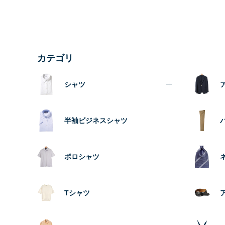
カテゴリ
シャツ
半袖ビジネスシャツ
ポロシャツ
Tシャツ