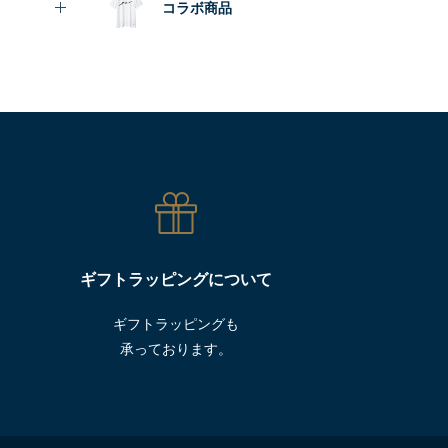
コラボ商品
ギフトラッピングについて
ギフトラッピングも
承っております。