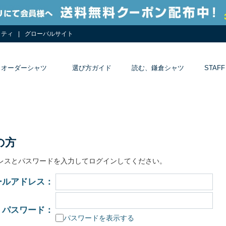
リティ
グローバルサイト
オーダーシャツ
選び方ガイド
読む、鎌倉シャツ
STAFF
の方
レスとパスワードを入力してログインしてください。
ールアドレス：
パスワード：
パスワードを表示する