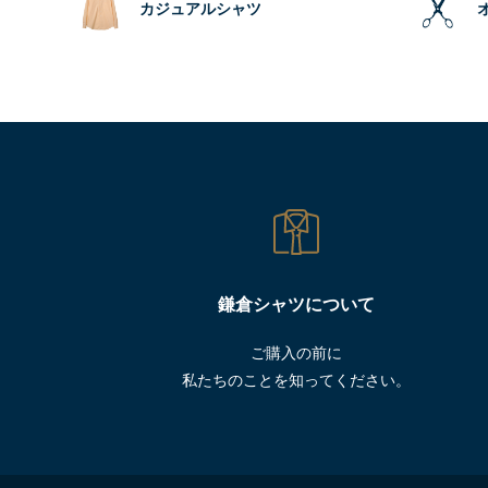
カジュアルシャツ
鎌倉シャツについて
ご購入の前に
私たちのことを知ってください。