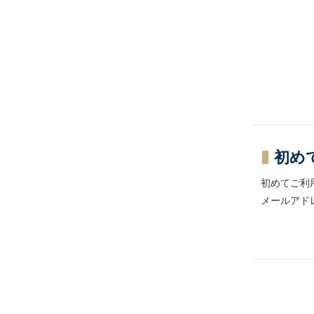
初め
初めてご利
メールアド