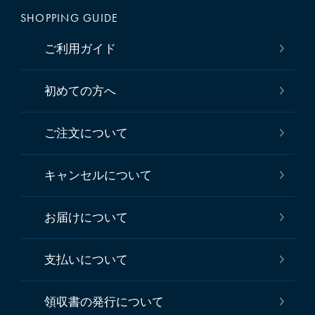
SHOPPING GUIDE
ご利用ガイド
初めての方へ
ご注文について
キャンセルについて
お届けについて
支払いについて
領収書の発行について