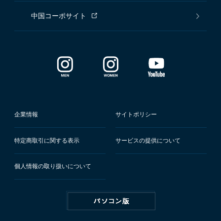
中国コーポサイト
企業情報
サイトポリシー
特定商取引に関する表示
サービスの提供について
個人情報の取り扱いについて