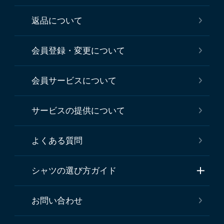
返品について
会員登録・変更について
会員サービスについて
サービスの提供について
よくある質問
シャツの選び方ガイド
お問い合わせ