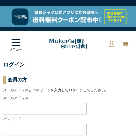
ログイン
会員の方
メールアドレスとパスワードを入力してログインしてください。
メールアドレス
パスワード