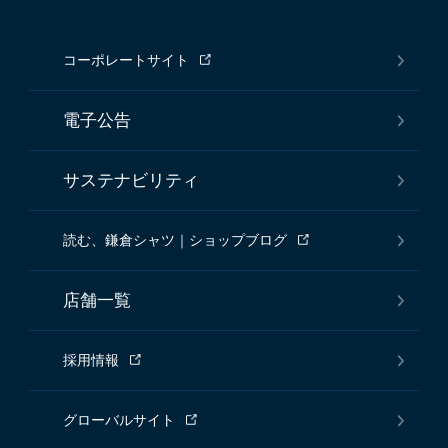
コーポレートサイト
電子公告
サステナビリティ
読む、鎌倉シャツ｜ショップブログ
店舗一覧
採用情報
グローバルサイト