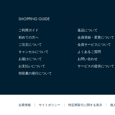
SHOPPING GUIDE
ご利用ガイド
返品について
初めての方へ
会員登録・変更について
ご注文について
会員サービスについて
キャンセルについて
よくあるご質問
お届けについて
お問い合わせ
お支払いについて
サービスの提供について
領収書の発行について
企業情報
サイトポリシー
特定商取引に関する表示
個