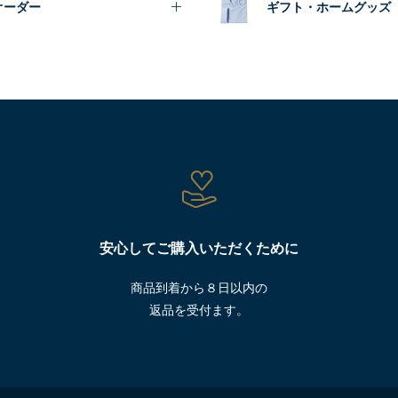
オーダー
ギフト・ホームグッズ
安心してご購入いただくために
商品到着から８日以内の
返品を受付ます。