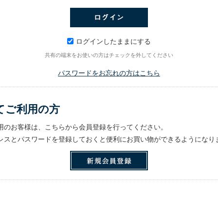
ログインしたままにする
共有の端末をお使いの方はチェックを外してください
パスワードをお忘れの方はこちら
てご利用の方
用のお客様は、こちらから会員登録を行ってください。
レスとパスワードを登録しておくと便利にお買い物ができるようになり