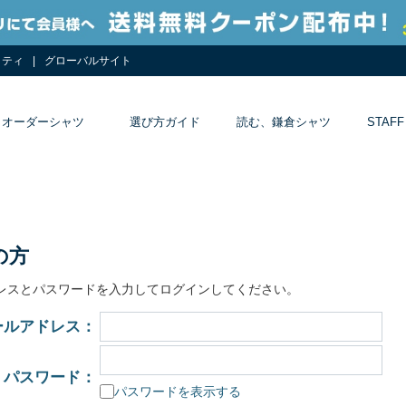
リティ
グローバルサイト
オーダーシャツ
選び方ガイド
読む、鎌倉シャツ
STAFF
の方
レスとパスワードを入力してログインしてください。
ールアドレス：
パスワード：
パスワードを表示する