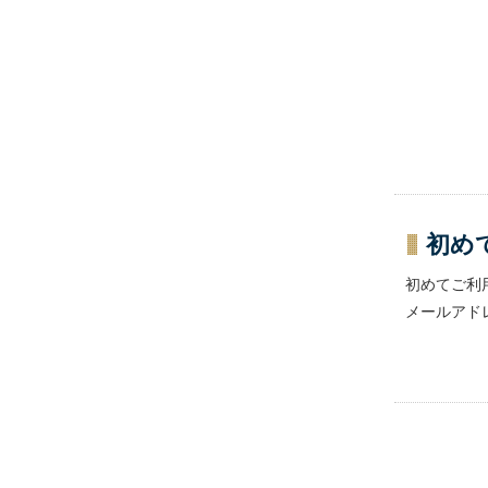
初め
初めてご利
メールアド