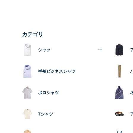
カテゴリ
シャツ
半袖ビジネスシャツ
ポロシャツ
Tシャツ