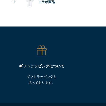
コラボ商品
ギフトラッピングについて
ギフトラッピングも
承っております。