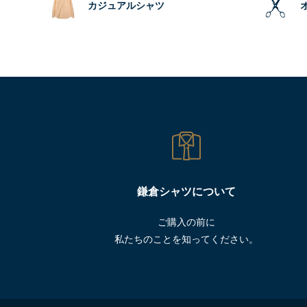
カジュアルシャツ
鎌倉シャツについて
ご購入の前に
私たちのことを知ってください。