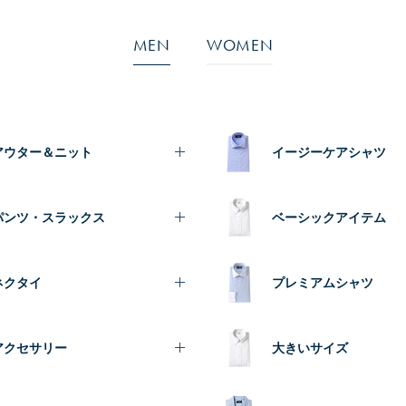
MEN
WOMEN
アウター＆ニット
イージーケアシャツ
パンツ・スラックス
ベーシックアイテム
ネクタイ
プレミアムシャツ
アクセサリー
大きいサイズ