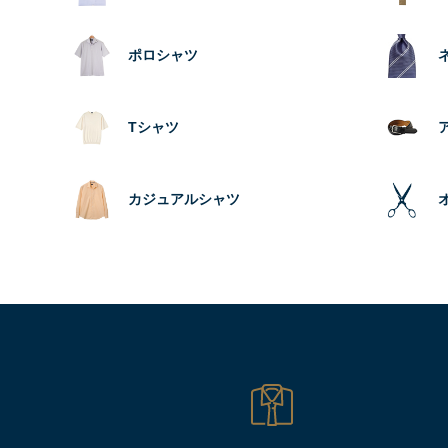
ポロシャツ
Tシャツ
カジュアルシャツ