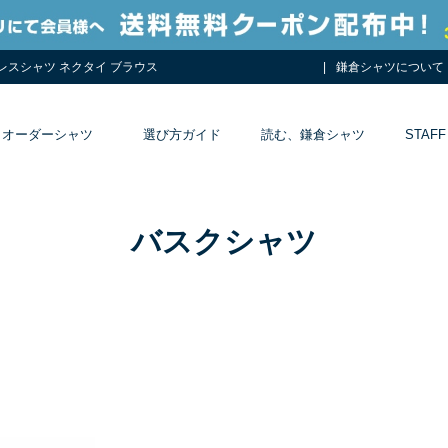
ドレスシャツ ネクタイ ブラウス
鎌倉シャツについて
オーダーシャツ
選び方ガイド
読む、鎌倉シャツ
STAFF
バスクシャツ