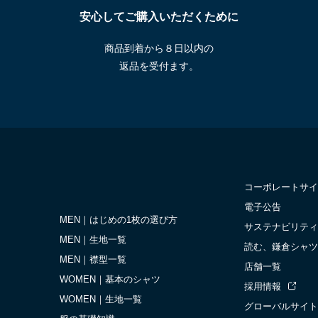
安心してご購入いただくために
商品到着から８日以内の
返品を受付ます。
コーポレートサイ
電子公告
MEN｜はじめの1枚の選び方
サステナビリティ
MEN｜生地一覧
読む、鎌倉シャツ
MEN｜襟型一覧
店舗一覧
WOMEN｜基本のシャツ
採用情報
WOMEN｜生地一覧
グローバルサイト