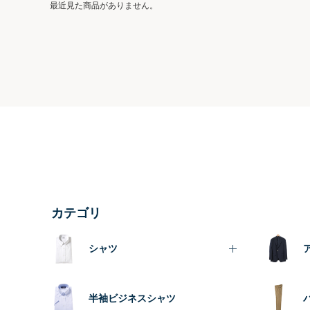
最近見た商品がありません。
カテゴリ
シャツ
半袖ビジネスシャツ