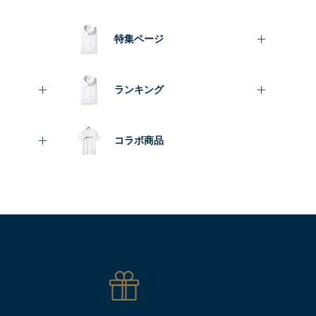
特集ページ
ランキング
コラボ商品