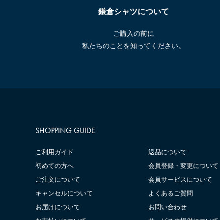
鎌倉シャツについて
ご購入の前に
私たちのことを知ってください。
SHOPPING GUIDE
ご利用ガイド
返品について
初めての方へ
会員登録・変更について
ご注文について
会員サービスについて
キャンセルについて
よくあるご質問
お届けについて
お問い合わせ