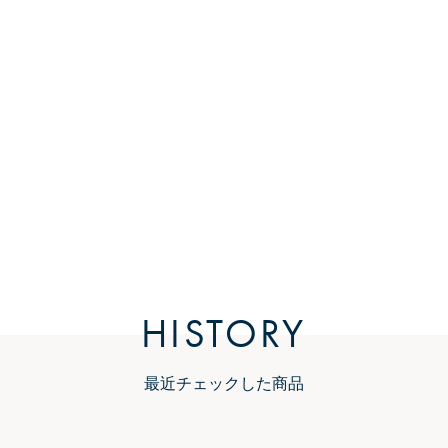
HISTORY
最近チェックした商品