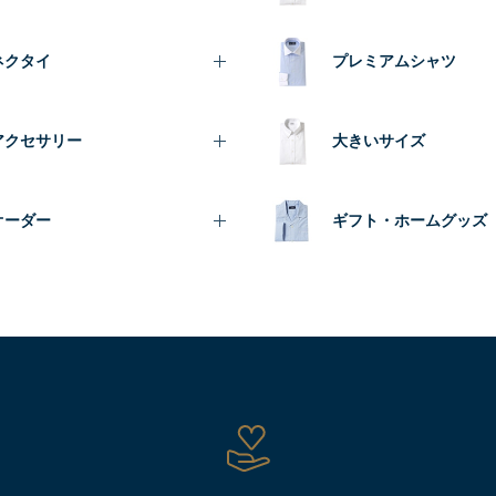
ネクタイ
プレミアムシャツ
アクセサリー
大きいサイズ
オーダー
ギフト・ホームグッズ