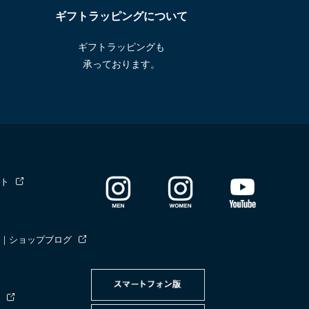
ギフトラッピングについて
ギフトラッピングも
承っております。
ト
｜ショップブログ