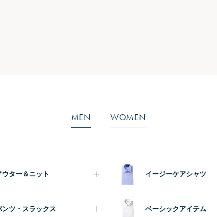
MEN
WOMEN
アウター＆ニット
イージーケアシャツ
パンツ・スラックス
ベーシックアイテム