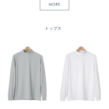
MORE
トップス