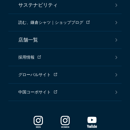
サステナビリティ
読む、鎌倉シャツ｜ショップブログ
店舗一覧
採用情報
グローバルサイト
中国コーポサイト