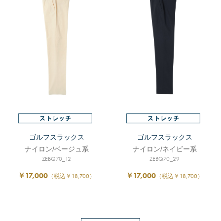
ゴルフスラックス
ゴルフスラックス
ナイロン/ベージュ系
ナイロン/ネイビー系
ZEBQ70_12
ZEBQ70_29
￥17,000
￥17,000
（税込￥18,700）
（税込￥18,700）