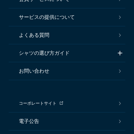
サービスの提供について
よくある質問
シャツの選び方ガイド
お問い合わせ
コーポレートサイト
電子公告