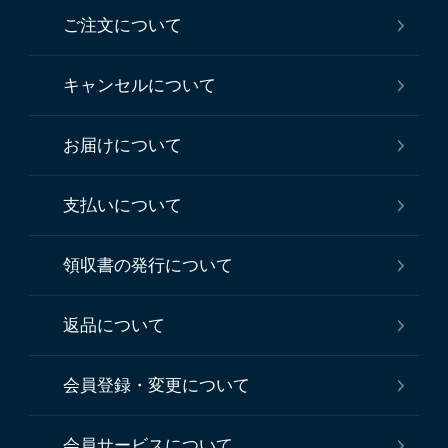
ご注文について
キャンセルについて
お届けについて
支払いについて
領収書の発行について
返品について
会員登録・変更について
会員サービスについて