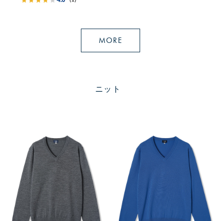
MORE
ニット