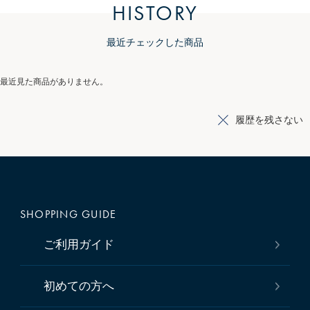
HISTORY
最近チェックした商品
最近見た商品がありません。
履歴を残さない
SHOPPING GUIDE
ご利用ガイド
初めての方へ