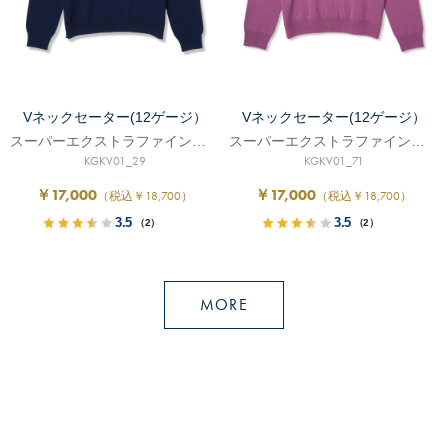
Vネックセーター(12ゲージ）
Vネックセーター(12ゲージ）
スーパーエクストラファインメリノ
スーパーエクストラファインメリノ
KGKV01_29
KGKV01_71
￥17,000
￥17,000
（税込￥18,700）
（税込￥18,700）
3.5
3.5
（2）
（2）
MORE