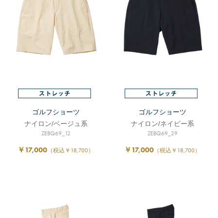
ゴルフショーツ
ゴルフショーツ
ナイロン/ベージュ系
ナイロン/ネイビー系
ZEBQ69_12
ZEBQ69_29
￥17,000
￥17,000
（税込￥18,700）
（税込￥18,700）