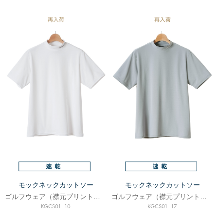
モックネックカットソー
モックネックカットソー
ゴルフウェア（襟元プリントロゴ入り）
ゴルフウェア（襟元プリントロゴ入り）
KGCS01_10
KGCS01_17