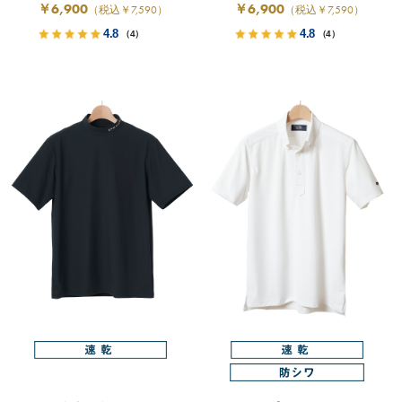
￥6,900
￥6,900
（税込￥7,590）
（税込￥7,590）
4.8
4.8
（4）
（4）