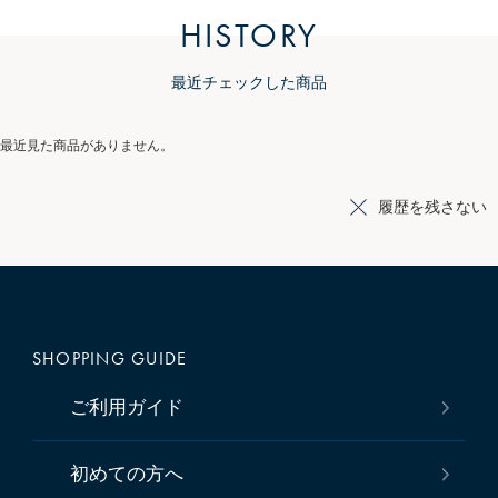
HISTORY
最近チェックした商品
最近見た商品がありません。
履歴を残さない
SHOPPING GUIDE
ご利用ガイド
初めての方へ