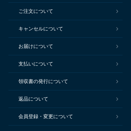
ご注文について
キャンセルについて
お届けについて
支払いについて
領収書の発行について
返品について
会員登録・変更について