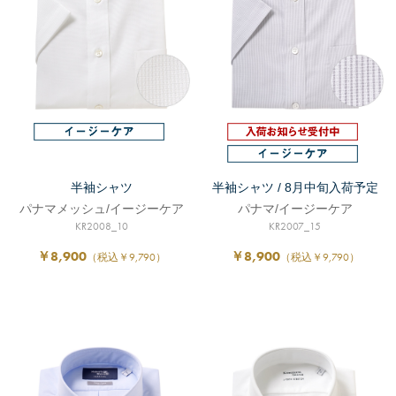
半袖シャツ
半袖シャツ / 8月中旬入荷予定
パナマメッシュ/イージーケア
パナマ/イージーケア
KR2008_10
KR2007_15
￥8,900
￥8,900
（税込￥9,790）
（税込￥9,790）