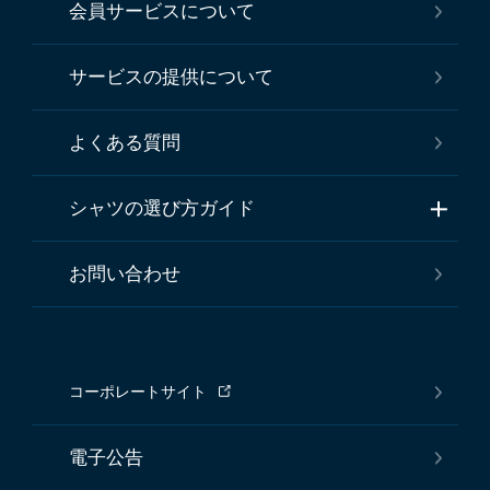
会員サービスについて
サービスの提供について
よくある質問
シャツの選び方ガイド
お問い合わせ
コーポレートサイト
電子公告