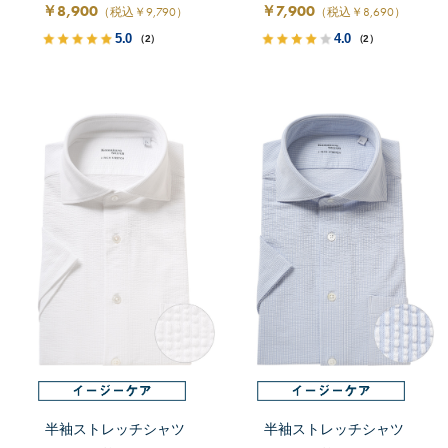
￥8,900
￥7,900
（税込￥9,790）
（税込￥8,690）
5.0
4.0
（2）
（2）
半袖ストレッチシャツ
半袖ストレッチシャツ