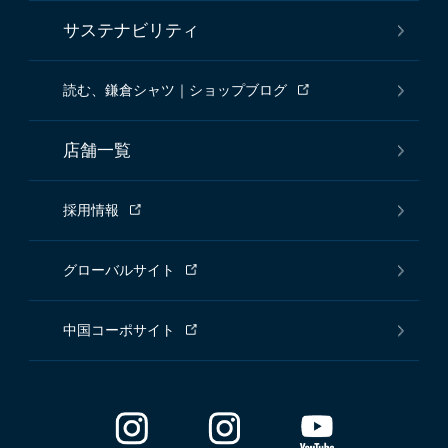
サステナビリティ
読む、鎌倉シャツ｜ショップブログ
店舗一覧
採用情報
グローバルサイト
中国コーポサイト