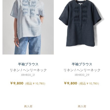
半袖ブラウス
半袖ブラウス
リネン / ヘンリーネック
リネン / ヘンリーネック
XRHR00_21
XRHR00_29
￥9,800
￥9,800
（税込￥10,780）
（税込￥10,780）