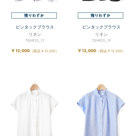
ピンタックブラウス
ピンタックブラウス
リネン
リネン
TQHR20_15
TQHR20_19
￥12,000
￥12,000
（税込￥13,200）
（税込￥13,200）