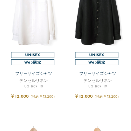
フリーサイズシャツ
フリーサイズシャツ
テンセルリネン
テンセルリネン
UQHP09_10
UQHP09_19
￥12,000
￥12,000
（税込￥13,200）
（税込￥13,200）