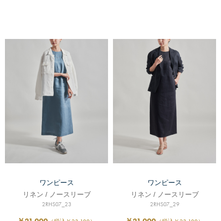
ワンピース
ワンピース
リネン / ノースリーブ
リネン / ノースリーブ
2RHS07_23
2RHS07_29