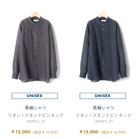
長袖シャツ
長袖シャツ
リネン / スタンドピンタック
リネン / スタンドピンタック
URHP25_18
URHP25_29
￥15,000
￥15,000
（税込￥16,500）
（税込￥16,500）