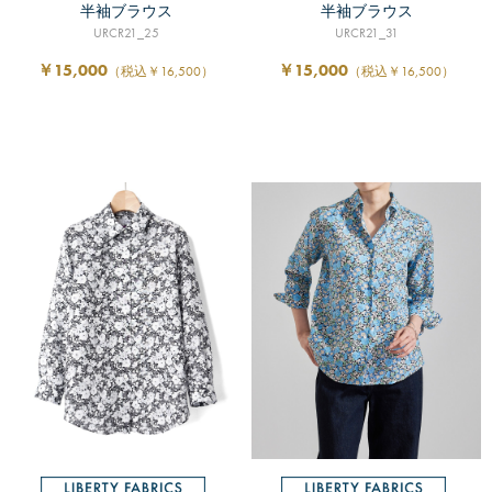
半袖ブラウス
半袖ブラウス
URCR21_25
URCR21_31
￥15,000
￥15,000
（税込￥16,500）
（税込￥16,500）