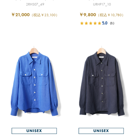
2RHS07_49
URHP17_10
￥21,000
￥9,800
（税込￥23,100）
（税込￥10,780）
5.0
（1）