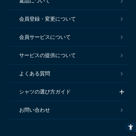
返品について
会員登録・変更について
会員サービスについて
サービスの提供について
よくある質問
シャツの選び方ガイド
お問い合わせ