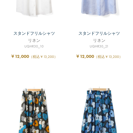
スタンドフリルシャツ
スタンドフリルシャツ
リネン
リネン
UQHR30_10
UQHR30_21
￥12,000
￥12,000
（税込￥13,200）
（税込￥13,200）