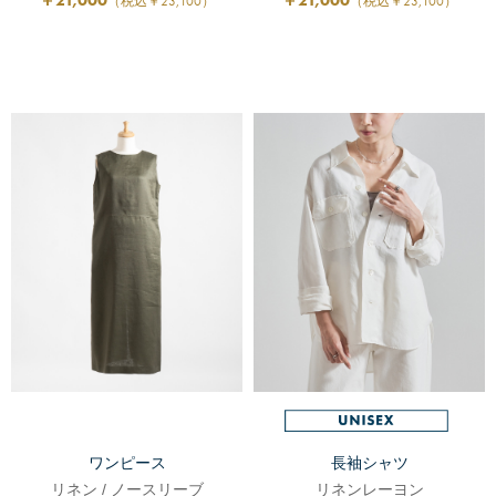
￥21,000
￥21,000
（税込￥23,100）
（税込￥23,100）
ワンピース
長袖シャツ
リネン / ノースリーブ
リネンレーヨン