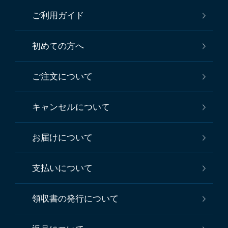
ご利用ガイド
初めての方へ
ご注文について
キャンセルについて
お届けについて
支払いについて
領収書の発行について