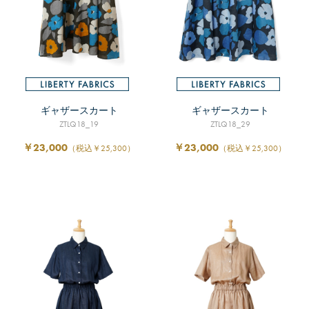
ギャザースカート
ギャザースカート
ZTLQ18_19
ZTLQ18_29
￥23,000
￥23,000
（税込￥25,300）
（税込￥25,300）