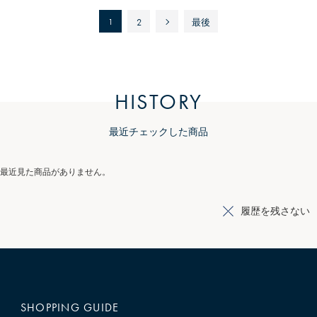
1
2
最後
HISTORY
最近チェックした商品
最近見た商品がありません。
履歴を残さない
SHOPPING GUIDE