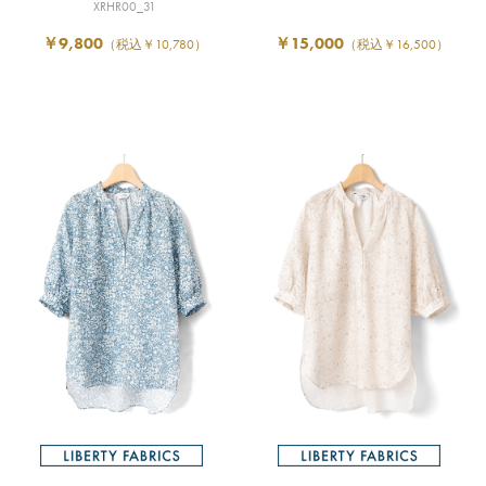
XRHR00_31
￥9,800
￥15,000
（税込￥10,780）
（税込￥16,500）