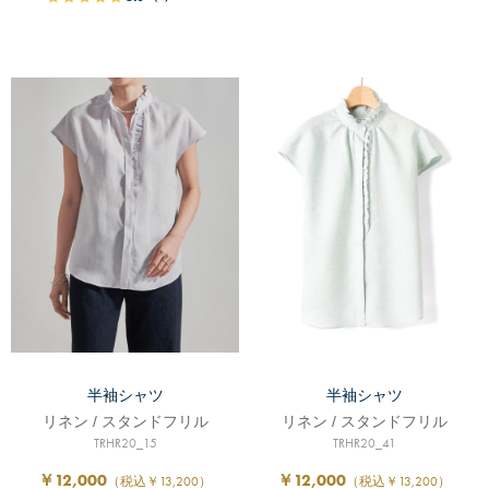
半袖シャツ
半袖シャツ
リネン / スタンドフリル
リネン / スタンドフリル
TRHR20_15
TRHR20_41
￥12,000
￥12,000
（税込￥13,200）
（税込￥13,200）