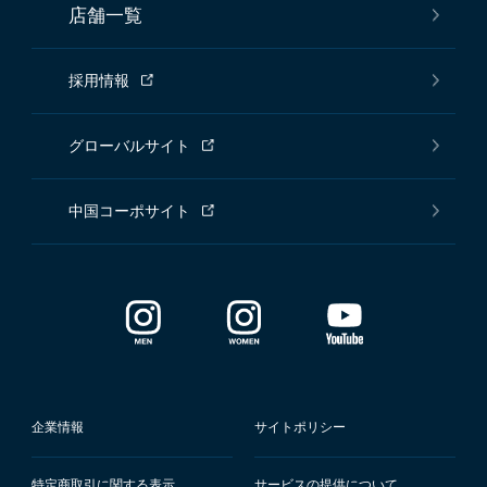
店舗一覧
採用情報
グローバルサイト
中国コーポサイト
企業情報
サイトポリシー
特定商取引に関する表示
サービスの提供について