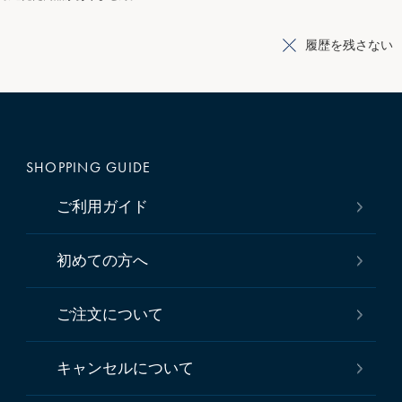
履歴を残さない
SHOPPING GUIDE
ご利用ガイド
初めての方へ
ご注文について
キャンセルについて