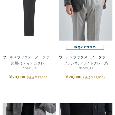
ウールスラックス（ノータック）
ウールスラックス（ノータック）
尾州/ミディアムグレー
フランネル/ライトグレー系
ZIBQ71_18
ZIBQ74_15
￥20,000
￥20,000
（税込￥22,000）
（税込￥22,000）