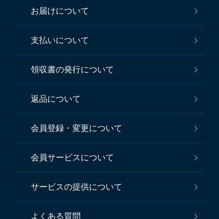
お届けについて
支払いについて
領収書の発行について
返品について
会員登録・変更について
会員サービスについて
サービスの提供について
よくある質問