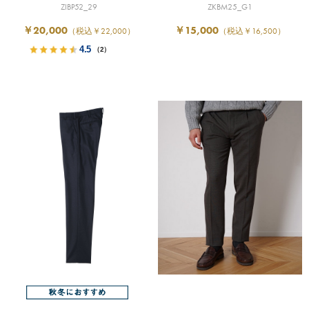
ZIBP52_29
ZKBM25_G1
￥20,000
￥15,000
（税込￥22,000）
（税込￥16,500）
4.5
（2）