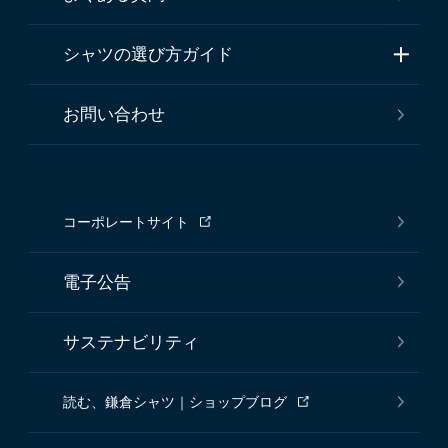
シャツの選び方ガイド
お問い合わせ
コーポレートサイト
電子公告
サステナビリティ
読む、鎌倉シャツ｜ショップブログ