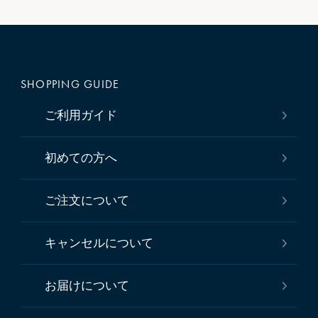
SHOPPING GUIDE
ご利用ガイド
初めての方へ
ご注文について
キャンセルについて
お届けについて