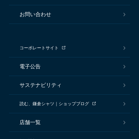
お問い合わせ
コーポレートサイト
電子公告
サステナビリティ
読む、鎌倉シャツ｜ショップブログ
店舗一覧