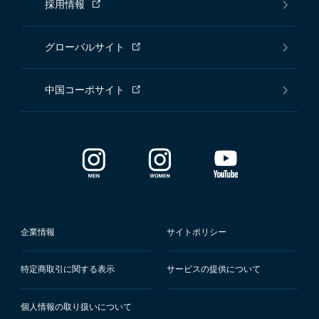
採用情報
グローバルサイト
中国コーポサイト
企業情報
サイトポリシー
特定商取引に関する表示
サービスの提供について
個人情報の取り扱いについて