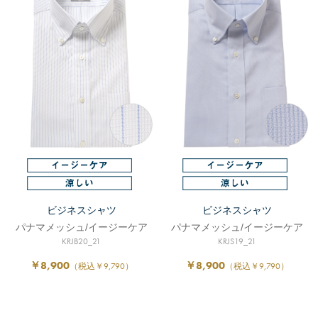
ビジネスシャツ
ビジネスシャツ
パナマメッシュ/イージーケア
パナマメッシュ/イージーケア
KRJB20_21
KRJS19_21
￥8,900
￥8,900
（税込￥9,790）
（税込￥9,790）