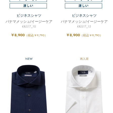
ビジネスシャツ
ビジネスシャツ
パナマメッシュ/イージーケア
パナマメッシュ/イージーケア
KRJS17_10
KRJS17_15
￥8,900
￥8,900
（税込￥9,790）
（税込￥9,790）