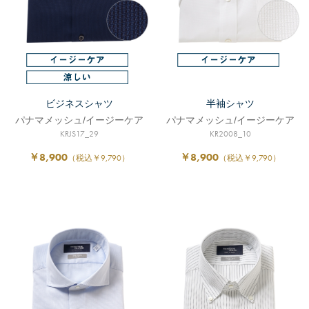
ビジネスシャツ
半袖シャツ
パナマメッシュ/イージーケア
パナマメッシュ/イージーケア
KRJS17_29
KR2008_10
￥8,900
￥8,900
（税込￥9,790）
（税込￥9,790）