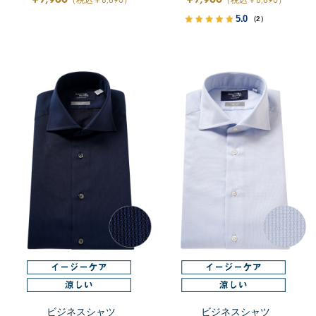
（税込￥8,690）
（税込￥8,690）
5.0
（2）
ビジネスシャツ
ビジネスシャツ