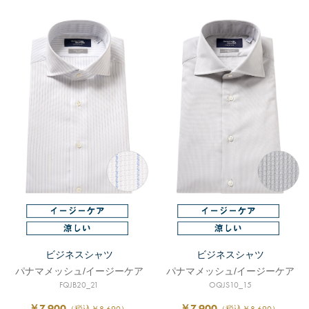
ビジネスシャツ
ビジネスシャツ
パナマメッシュ/イージーケア
パナマメッシュ/イージーケア
FQJB20_21
OQJS10_15
￥7,900
￥7,900