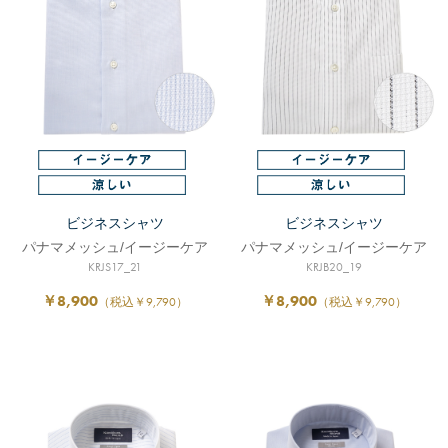
ビジネスシャツ
ビジネスシャツ
パナマメッシュ/イージーケア
パナマメッシュ/イージーケア
KRJS17_21
KRJB20_19
￥8,900
￥8,900
（税込￥9,790）
（税込￥9,790）