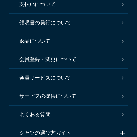
支払いについて
領収書の発行について
返品について
会員登録・変更について
会員サービスについて
サービスの提供について
よくある質問
シャツの選び方ガイド