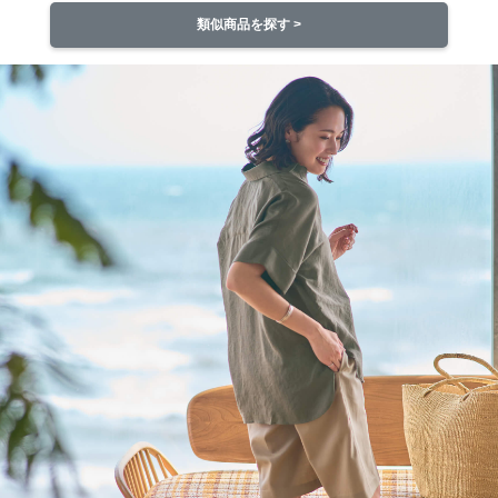
類似商品を探す >