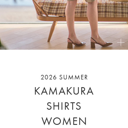
2026 SUMMER
KAMAKURA
SHIRTS
WOMEN