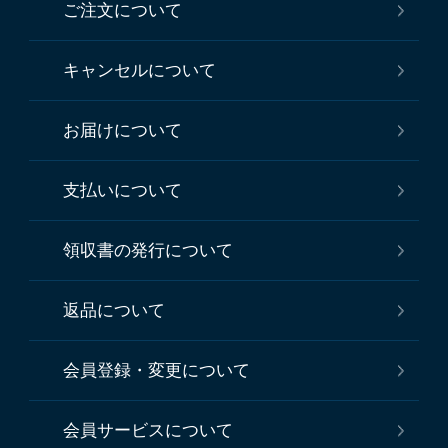
ご注文について
キャンセルについて
お届けについて
支払いについて
領収書の発行について
返品について
会員登録・変更について
会員サービスについて