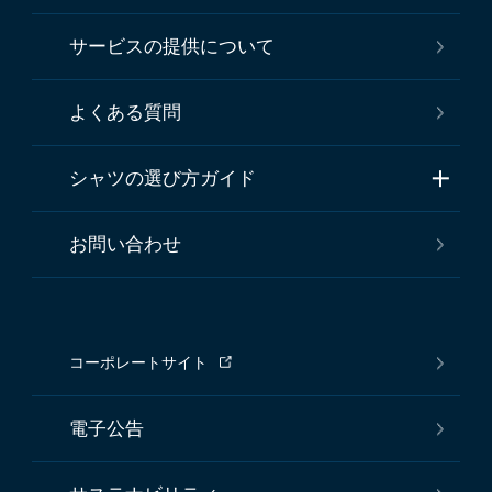
サービスの提供について
よくある質問
シャツの選び方ガイド
お問い合わせ
コーポレートサイト
電子公告