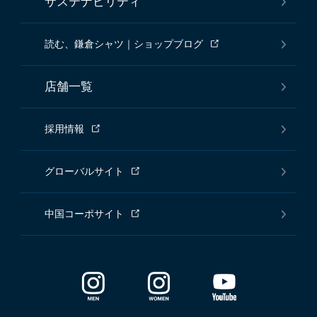
サステナビリティ
読む、鎌倉シャツ｜ショップブログ
店舗一覧
採用情報
グローバルサイト
中国コーポサイト