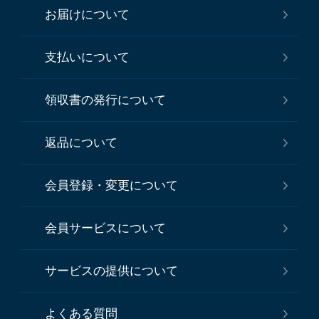
お届けについて
支払いについて
領収書の発行について
返品について
会員登録・変更について
会員サービスについて
サービスの提供について
よくある質問