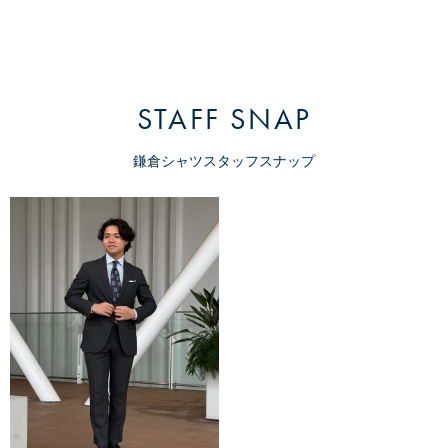
STAFF SNAP
鎌倉シャツスタッフスナップ