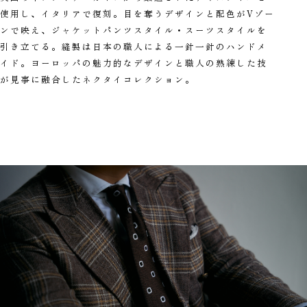
使用し、イタリアで復刻。目を奪うデザインと配色がVゾー
ンで映え、ジャケットパンツスタイル・スーツスタイルを
引き立てる。縫製は日本の職人による一針一針のハンドメ
イド。ヨーロッパの魅力的なデザインと職人の熟練した技
が見事に融合したネクタイコレクション。