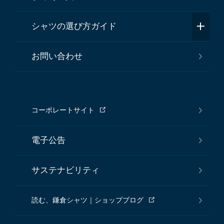
シャツの選び方ガイド
お問い合わせ
コーポレートサイト
電子公告
サステナビリティ
読む、鎌倉シャツ｜ショップブログ