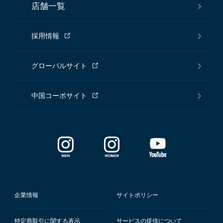
店舗一覧
採用情報
グローバルサイト
中国コーポサイト
企業情報
サイトポリシー
特定商取引に関する表示
サービスの提供について