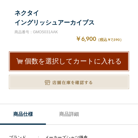
ネクタイ
イングリッシュアーカイブス
商品番号：GMOS031AAK
￥6,900
（税込￥7,590）
個数を選択してカートに入れる
商品仕様
商品詳細
ブランド
メーカーズシャツ鎌倉