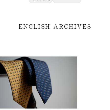
ENGLISH ARCHIVES