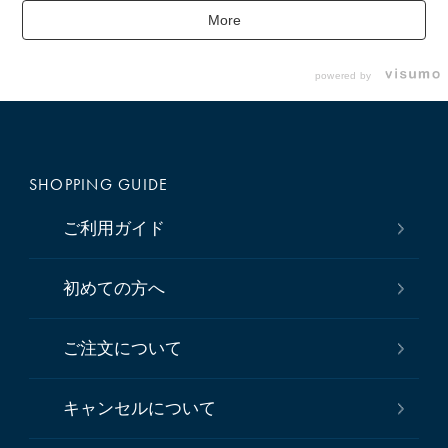
More
powered by
SHOPPING GUIDE
ご利用ガイド
初めての方へ
ご注文について
キャンセルについて