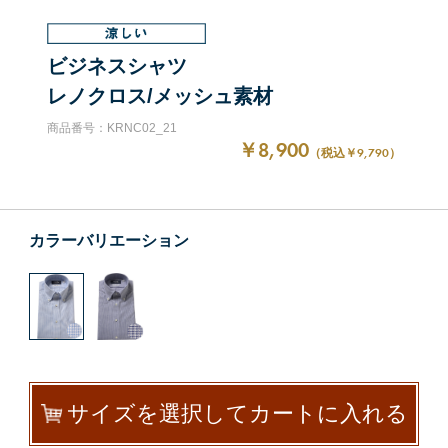
ビジネスシャツ
レノクロス/メッシュ素材
商品番号：KRNC02_21
￥8,900
（税込￥9,790）
カラーバリエーション
サイズを選択してカートに入れる