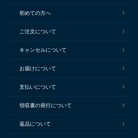
初めての方へ
ご注文について
キャンセルについて
お届けについて
支払いについて
領収書の発行について
返品について