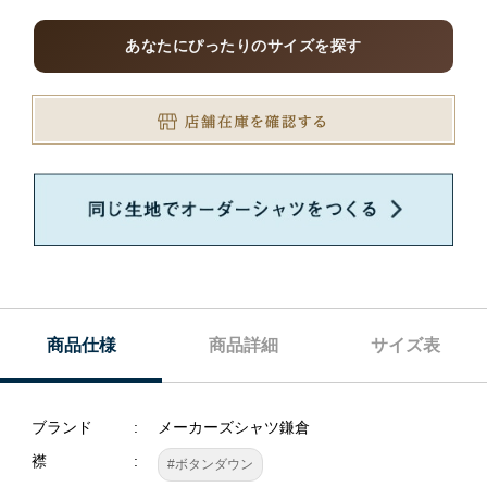
あなたにぴったりのサイズを探す
商品仕様
商品詳細
サイズ表
ブランド
メーカーズシャツ鎌倉
襟
#ボタンダウン