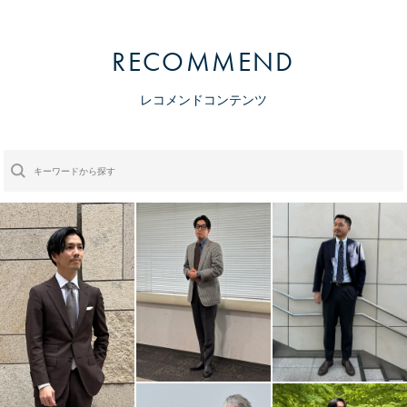
RECOMMEND
レコメンドコンテンツ