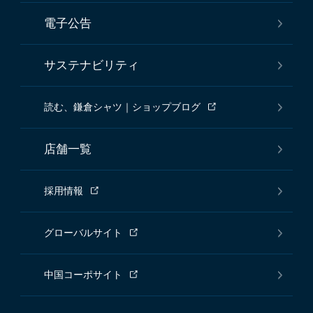
電子公告
サステナビリティ
読む、鎌倉シャツ｜ショップブログ
店舗一覧
採用情報
グローバルサイト
中国コーポサイト