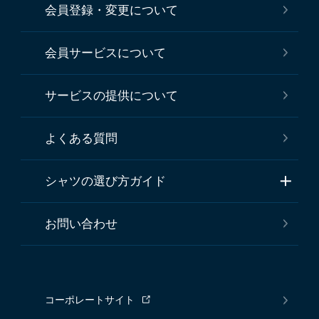
会員登録・変更について
会員サービスについて
サービスの提供について
よくある質問
シャツの選び方ガイド
お問い合わせ
コーポレートサイト