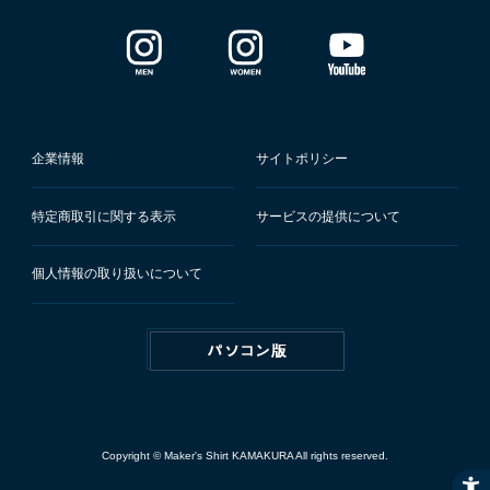
企業情報
サイトポリシー
特定商取引に関する表示
サービスの提供について
個人情報の取り扱いについて
Copyright © Maker's Shirt KAMAKURA All rights reserved.