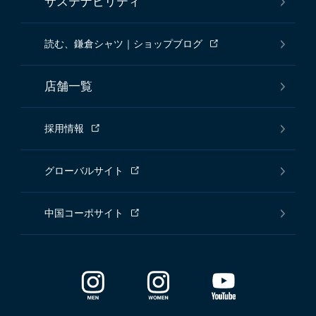
サステナビリティ
読む、鎌倉シャツ｜ショップブログ
店舗一覧
採用情報
グローバルサイト
中国コーポサイト