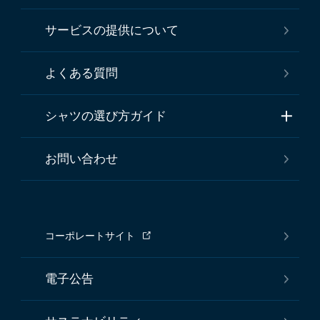
サービスの提供について
よくある質問
シャツの選び方ガイド
お問い合わせ
コーポレートサイト
電子公告