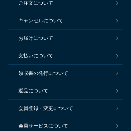
ご注文について
キャンセルについて
お届けについて
支払いについて
領収書の発行について
返品について
会員登録・変更について
会員サービスについて