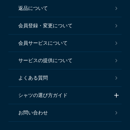
返品について
会員登録・変更について
会員サービスについて
サービスの提供について
よくある質問
シャツの選び方ガイド
お問い合わせ