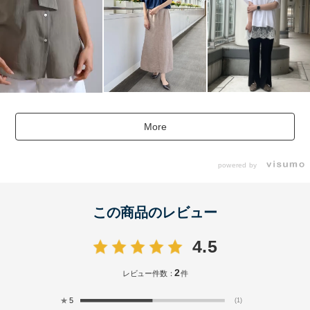
More
powered by
この商品のレビュー
4.5
2
レビュー件数：
件
★
5
(1)