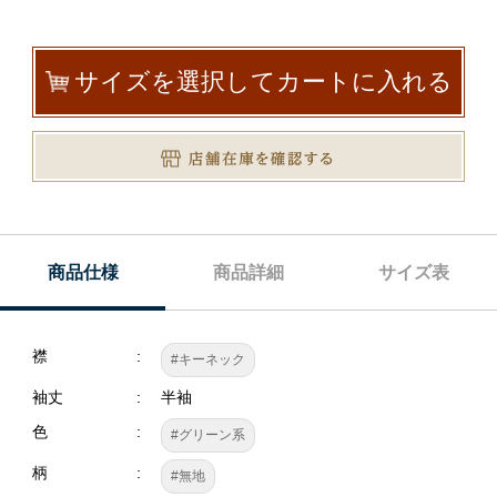
サイズを選択してカートに入れる
商品仕様
商品詳細
サイズ表
襟
#キーネック
袖丈
半袖
色
#グリーン系
柄
#無地