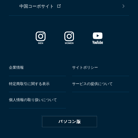
中国コーポサイト
企業情報
サイトポリシー
特定商取引に関する表示
サービスの提供について
個人情報の取り扱いについて