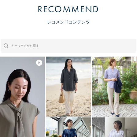
RECOMMEND
レコメンドコンテンツ