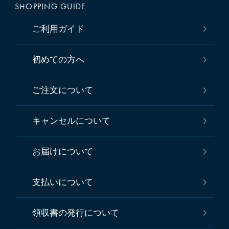
SHOPPING GUIDE
ご利用ガイド
初めての方へ
ご注文について
キャンセルについて
お届けについて
支払いについて
領収書の発行について