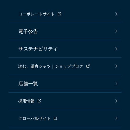
コーポレートサイト
電子公告
サステナビリティ
読む、鎌倉シャツ｜ショップブログ
店舗一覧
採用情報
グローバルサイト