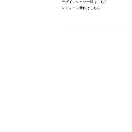
デザインシャツ一覧はこちら
レディース新作はこちら