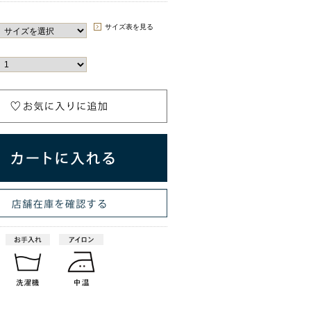
サイズ表を見る