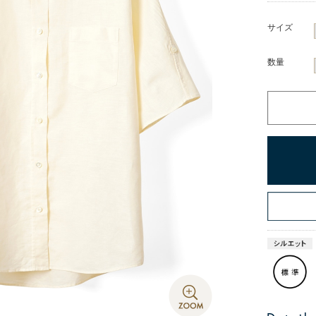
サイズ
数量