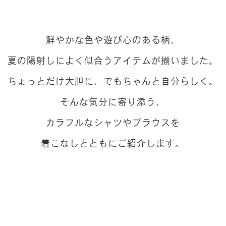
鮮やかな色や遊び心のある柄、
夏の陽射しによく似合うアイテムが揃いました。
ちょっとだけ大胆に、でもちゃんと自分らしく。
そんな気分に寄り添う、
カラフルなシャツやブラウスを
着こなしとともにご紹介します。