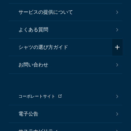
サービスの提供について
よくある質問
シャツの選び方ガイド
お問い合わせ
コーポレートサイト
電子公告