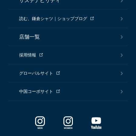
サステナビリティ
読む、鎌倉シャツ｜ショップブログ
店舗一覧
採用情報
グローバルサイト
中国コーポサイト