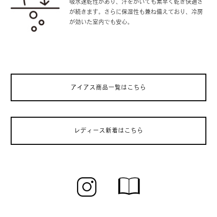
吸水速乾性があり、汗をかいても素早く乾き快適さ
が続きます。さらに保湿性も兼ね備えており、冷房
が効いた室内でも安心。
アイアス商品一覧はこちら
レディース新着はこちら