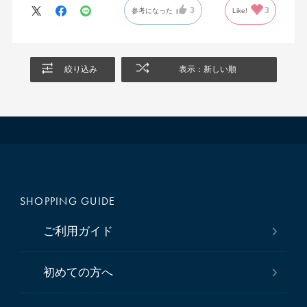
3
3
参考になった
Like!
絞り込み
表示：新しい順
SHOPPING GUIDE
ご利用ガイド
初めての方へ