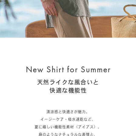
New Shirt for Summer
天然ライクな風合いと
快適な機能性
清涼感と快適さが魅力。
イージーケア・吸水速乾など、
夏に嬉しい機能性素材〈アイアス〉。
麻のようなナチュラルな表情と、