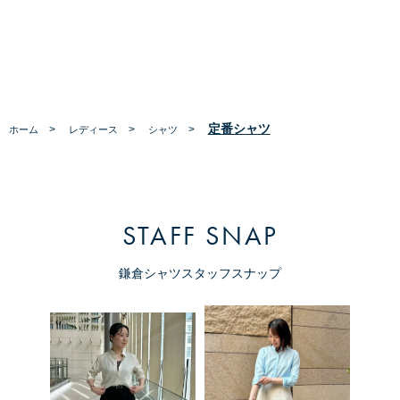
定番シャツ
>
>
>
ホーム
レディース
シャツ
STAFF SNAP
鎌倉シャツスタッフスナップ