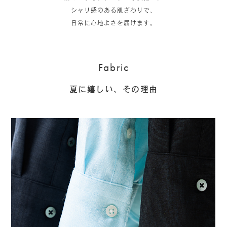
シャリ感のある肌ざわりで、
日常に心地よさを届けます。
Fabric
夏に嬉しい、その理由