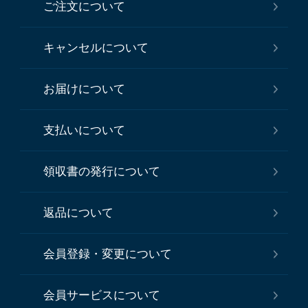
ご注文について
キャンセルについて
お届けについて
支払いについて
領収書の発行について
返品について
会員登録・変更について
会員サービスについて