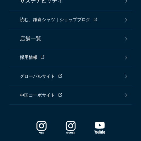
サステナビリティ
読む、鎌倉シャツ｜ショップブログ
店舗一覧
採用情報
グローバルサイト
中国コーポサイト