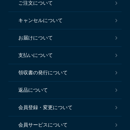
ご注文について
キャンセルについて
お届けについて
支払いについて
領収書の発行について
返品について
会員登録・変更について
会員サービスについて