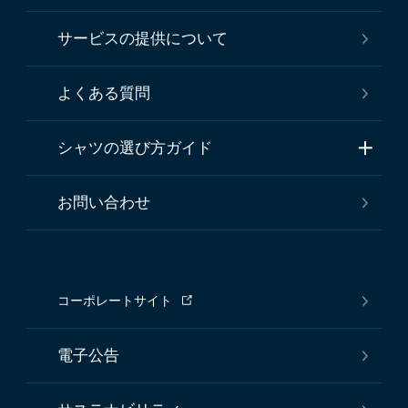
サービスの提供について
よくある質問
シャツの選び方ガイド
お問い合わせ
コーポレートサイト
電子公告