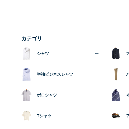
カテゴリ
シャツ
半袖ビジネスシャツ
ポロシャツ
Tシャツ