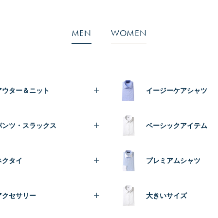
MEN
WOMEN
アウター＆ニット
イージーケアシャツ
パンツ・スラックス
ベーシックアイテム
ネクタイ
プレミアムシャツ
アクセサリー
大きいサイズ