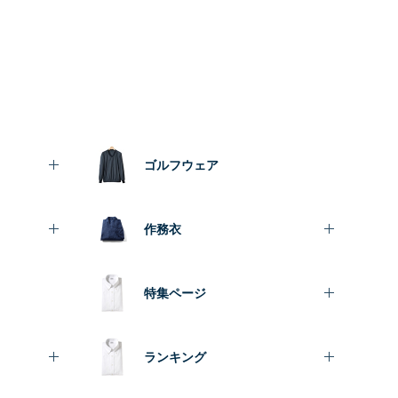
ゴルフウェア
作務衣
特集ページ
ランキング