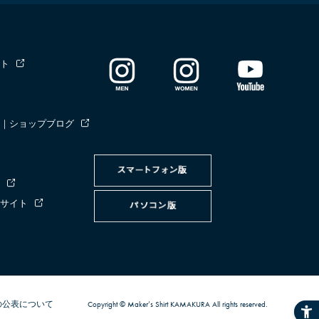
ト
｜ショップブログ
サイト
の公表について
Copyright © Maker’s Shirt KAMAKURA All rights reserved.