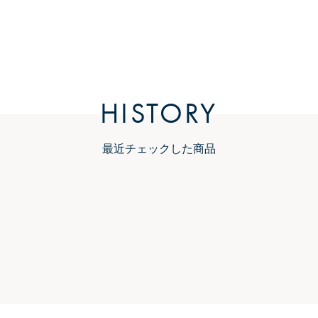
HISTORY
最近チェックした商品