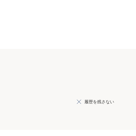
履歴を残さない