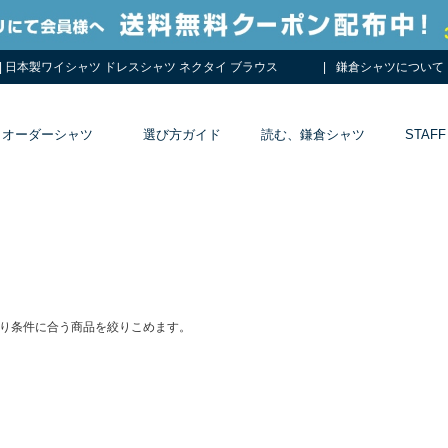
| 日本製ワイシャツ ドレスシャツ ネクタイ ブラウス
鎌倉シャツについて
オーダーシャツ
選び方ガイド
読む、鎌倉シャツ
STAFF
り条件に合う商品を絞りこめます。