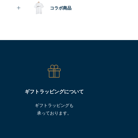
コラボ商品
ギフトラッピングについて
ギフトラッピングも
承っております。