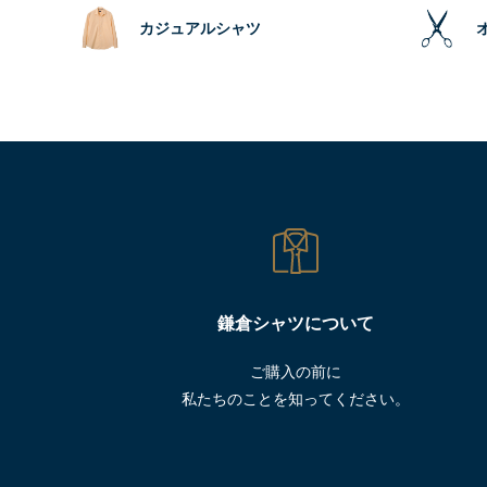
カジュアルシャツ
鎌倉シャツについて
ご購入の前に
私たちのことを知ってください。