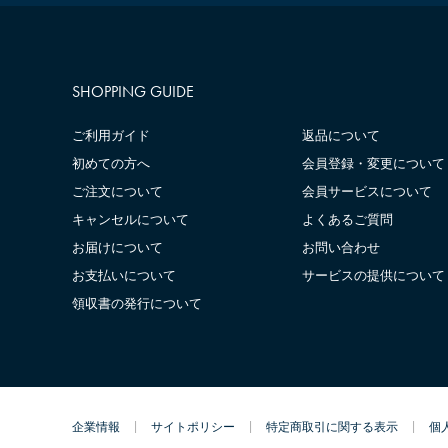
SHOPPING GUIDE
ご利用ガイド
返品について
初めての方へ
会員登録・変更について
ご注文について
会員サービスについて
キャンセルについて
よくあるご質問
お届けについて
お問い合わせ
お支払いについて
サービスの提供について
領収書の発行について
企業情報
サイトポリシー
特定商取引に関する表示
個