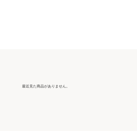
最近見た商品がありません。