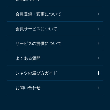
会員登録・変更について
会員サービスについて
サービスの提供について
よくある質問
シャツの選び方ガイド
お問い合わせ