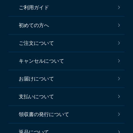
ご利用ガイド
初めての方へ
ご注文について
キャンセルについて
お届けについて
支払いについて
領収書の発行について
返品について