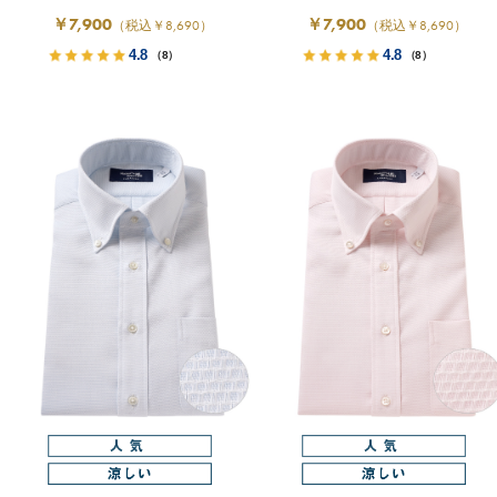
￥7,900
￥7,900
（税込￥8,690）
（税込￥8,690）
4.8
4.8
（8）
（8）