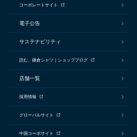
コーポレートサイト
電子公告
サステナビリティ
読む、鎌倉シャツ｜ショップブログ
店舗一覧
採用情報
グローバルサイト
中国コーポサイト