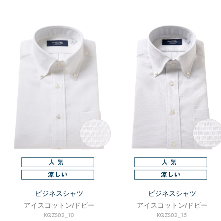
ビジネスシャツ
ビジネスシャツ
アイスコットン/ドビー
アイスコットン/ドビー
KQZS02_10
KQZS02_15