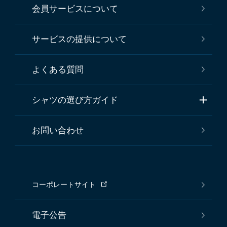
会員サービスについて
サービスの提供について
よくある質問
シャツの選び方ガイド
お問い合わせ
コーポレートサイト
電子公告