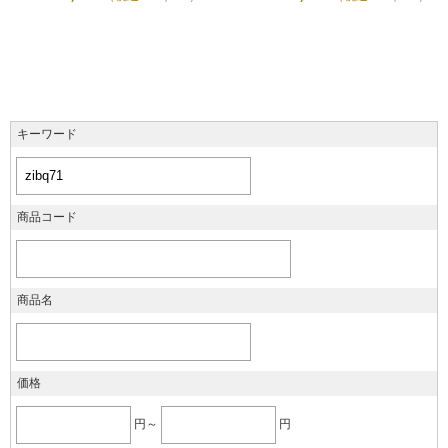
キーワード
商品コード
商品名
価格
円～
円