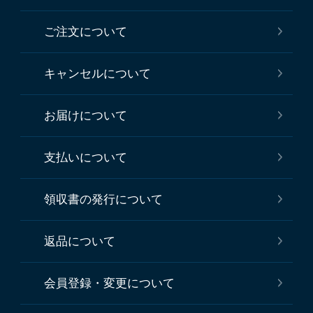
ご注文について
キャンセルについて
お届けについて
支払いについて
領収書の発行について
返品について
会員登録・変更について