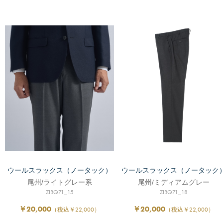
ウールスラックス（ノータック）
ウールスラックス（ノータック
尾州/ライトグレー系
尾州/ミディアムグレー
ZIBQ71_15
ZIBQ71_18
￥20,000
￥20,000
（税込￥22,000）
（税込￥22,000）