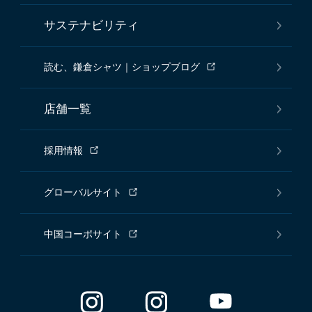
サステナビリティ
読む、鎌倉シャツ｜ショップブログ
店舗一覧
採用情報
グローバルサイト
中国コーポサイト