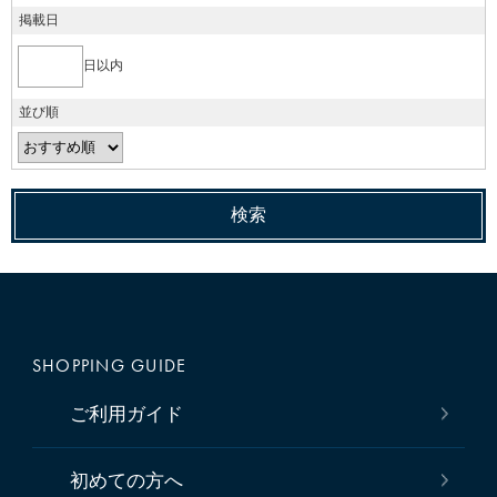
掲載日
日以内
並び順
SHOPPING GUIDE
ご利用ガイド
初めての方へ