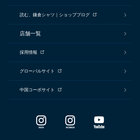
読む、鎌倉シャツ｜ショップブログ
店舗一覧
採用情報
グローバルサイト
中国コーポサイト