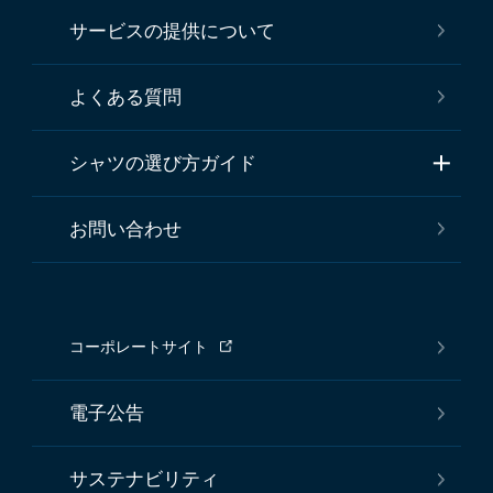
サービスの提供について
よくある質問
シャツの選び方ガイド
お問い合わせ
コーポレートサイト
電子公告
サステナビリティ