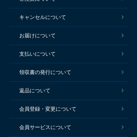
キャンセルについて
お届けについて
支払いについて
領収書の発行について
返品について
会員登録・変更について
会員サービスについて