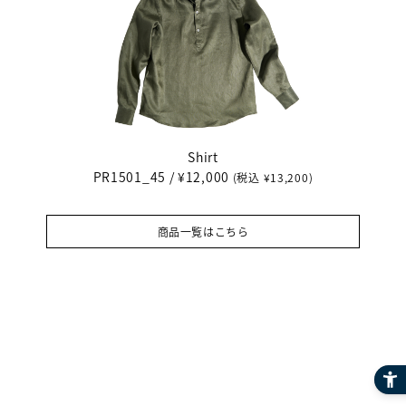
Shirt
PR1501_45 / ¥12,000
(税込 ¥13,200)
商品一覧はこちら