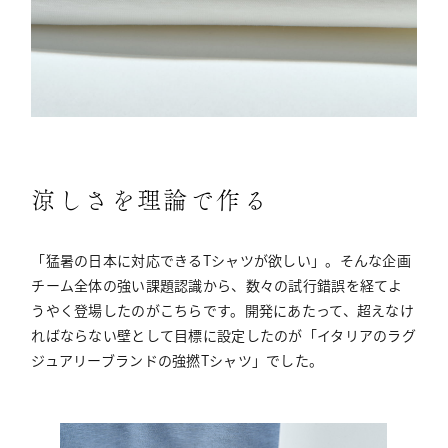
涼しさを理論で作る
「猛暑の日本に対応できるTシャツが欲しい」。そんな企画
チーム全体の強い課題認識から、数々の試行錯誤を経てよ
うやく登場したのがこちらです。開発にあたって、超えなけ
ればならない壁として目標に設定したのが「イタリアのラグ
ジュアリーブランドの強撚Tシャツ」でした。