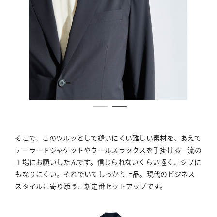
そこで、このツルッとして縫いにくい難しい素材を、あえて
テーラードジャケットやウールスラックスを手掛ける一流の
工場にお願いしたんです。信じられないくらい軽く、シワに
もなりにくい。それでいてしっかり上品。現代のビジネス
スタイルに寄り添う、新定番セットアップです。