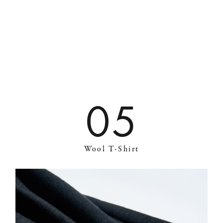
05
Wool T-Shirt