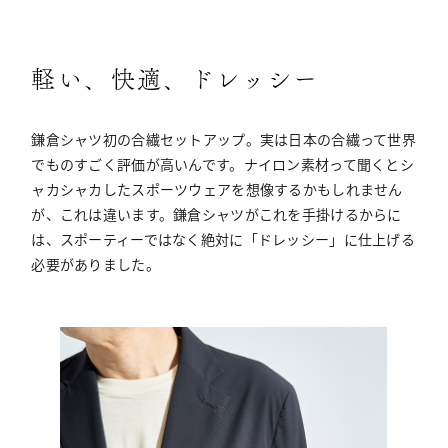
軽い、快適、ドレッシー
鎌倉シャツ初の合繊セットアップ。実は日本の合繊って世界
でものすごく評価が高いんです。ナイロン素材って聞くとシ
ャカシャカしたスポーツウェアを想像するかもしれません
が、これは違います。鎌倉シャツがこれを手掛けるからに
は、スポーティーではなく絶対に「ドレッシー」に仕上げる
必要がありました。