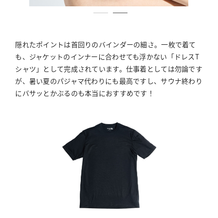
隠れたポイントは首回りのバインダーの細さ。一枚で着て
も、ジャケットのインナーに合わせても浮かない「ドレスT
シャツ」として完成されています。仕事着としては勿論です
が、暑い夏のパジャマ代わりにも最高ですし、サウナ終わり
にバサッとかぶるのも本当におすすめです！