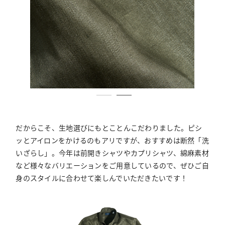
だからこそ、生地選びにもとことんこだわりました。ピシ
ッとアイロンをかけるのもアリですが、おすすめは断然「洗
いざらし」。今年は前開きシャツやカプリシャツ、綿麻素材
など様々なバリエーションをご用意しているので、ぜひご自
身のスタイルに合わせて楽しんでいただきたいです！