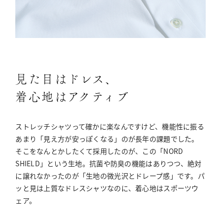
見た目はドレス、
着心地はアクティブ
ストレッチシャツって確かに楽なんですけど、機能性に振る
あまり「見え方が安っぽくなる」のが長年の課題でした。
そこをなんとかしたくて採用したのが、この「NORD
SHIELD」という生地。抗菌や防臭の機能はありつつ、絶対
に譲れなかったのが「生地の微光沢とドレープ感」です。パ
ッと見は上質なドレスシャツなのに、着心地はスポーツウ
ェア。