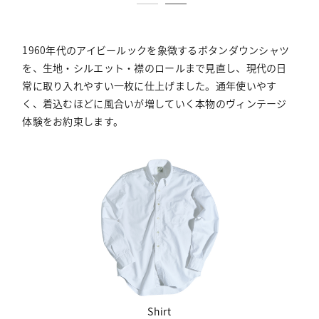
1960年代のアイビールックを象徴するボタンダウンシャツ
を、生地・シルエット・襟のロールまで見直し、現代の日
常に取り入れやすい一枚に仕上げました。通年使いやす
く、着込むほどに風合いが増していく本物のヴィンテージ
体験をお約束します。
Shirt