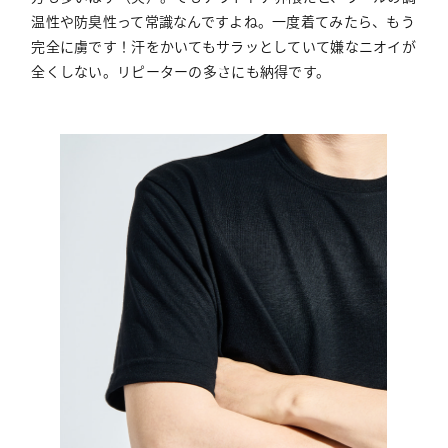
温性や防臭性って常識なんですよね。一度着てみたら、もう
完全に虜です！汗をかいてもサラッとしていて嫌なニオイが
全くしない。リピーターの多さにも納得です。