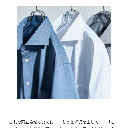
これを両立させるために、「もっと光沢を出して！」「こ