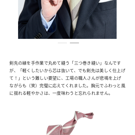
剣先の縁を手作業で丸めて縫う「三つ巻き縫い」なんです
が、「軽くしたいから芯は抜いて、でも剣先は美しく仕上げ
て！」という難しい要望に、工場の職人さんが悲鳴を上げ
ながらも（笑）完璧に応えてくれました。胸元でふわっと風
に揺れる軽やかさは、一度味わうと忘れられません。