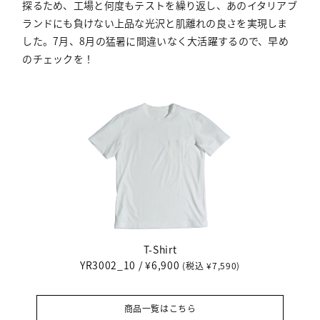
探るため、工場と何度もテストを繰り返し、あのイタリアブ
ランドにも負けない上品な光沢と肌離れの良さを実現しま
した。7月、8月の猛暑に間違いなく大活躍するので、早め
のチェックを！
T-Shirt
YR3002_10 / ¥6,900
(税込 ¥7,590)
商品一覧はこちら