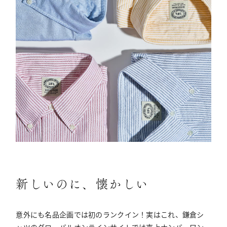
新しいのに、懐かしい
意外にも名品企画では初のランクイン！実はこれ、鎌倉シ
ャツのグローバルオンラインサイトでは売上ナンバーワン