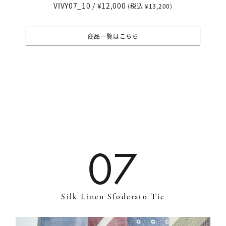
VIVY07_10 / ¥12,000
(税込 ¥13,200)
商品一覧はこちら
07
Silk Linen Sfoderato Tie