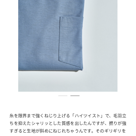
糸を限界まで強くねじり上げる「ハイツイスト」で、毛羽立
ちを抑えたシャリッとした質感を出したんですが、撚りが強
すぎると生地が斜めにねじれちゃうんです。そのギリギリを