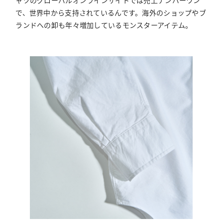
で、世界中から支持されているんです。海外のショップやブ
ランドへの卸も年々増加しているモンスターアイテム。