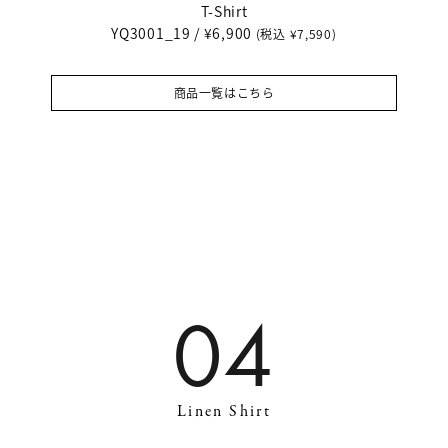
T-Shirt
YQ3001_19 / ¥6,900
(税込 ¥7,590)
商品一覧はこちら
04
Linen Shirt