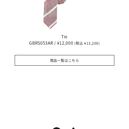
Tie
GBRS053AR / ¥12,000
(税込 ¥13,200)
商品一覧はこちら