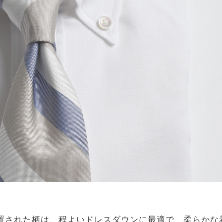
置された柄は、程よいドレスダウンに最適で、柔らかな