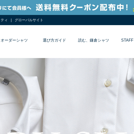
リティ
グローバルサイト
オーダーシャツ
選び方ガイド
読む、鎌倉シャツ
STAFF