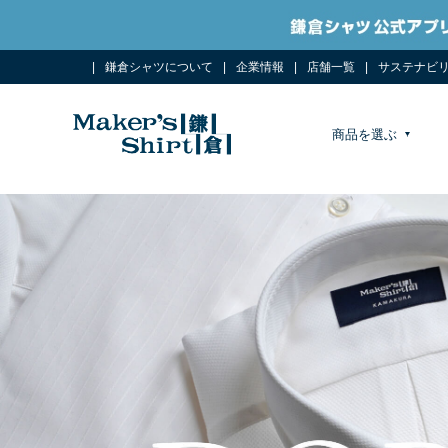
鎌倉シャツについて
企業情報
店舗一覧
サステナビ
商品を選ぶ