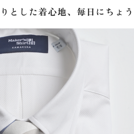
りとした着心地、
毎日にちょう