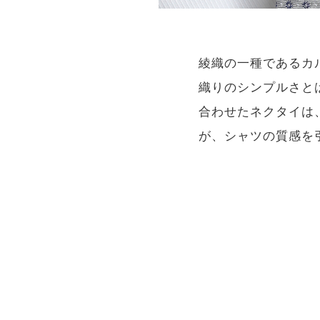
綾織の一種であるカ
織りのシンプルさと
合わせたネクタイは
が、シャツの質感を