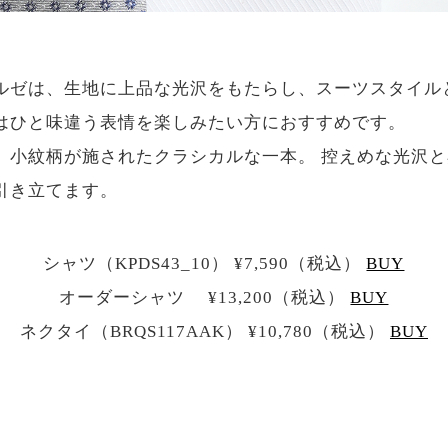
ルゼは、生地に上品な光沢をもたらし、スーツスタイル
はひと味違う表情を楽しみたい方におすすめです。
、小紋柄が施されたクラシカルな一本。 控えめな光沢
引き立てます。
シャツ（KPDS43_10） ¥7,590（税込）
BUY
オーダーシャツ ¥13,200（税込）
BUY
ネクタイ（BRQS117AAK） ¥10,780（税込）
BUY