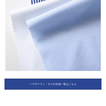
ハウザーマン・モスの生地一覧はこちら