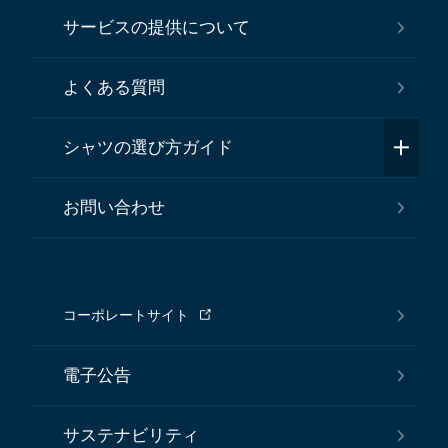
サービスの提供について
よくある質問
シャツの選び方ガイド
お問い合わせ
コーポレートサイト
電子公告
サステナビリティ