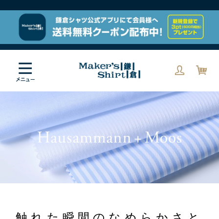
触れた瞬間のなめらかさと