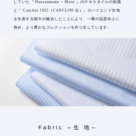
していた『 Hausammann + Moos 』のテキスタイルの知識
と『 Canclini 1925（CANCLINI 社）』のハイエンド生地
を生産する能力が融合したことにより、一層の品質向上に
努め、より豊かなコレクションを作り出しています。
Fabric ～生 地～