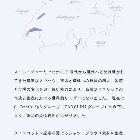
スイス・チューリッヒ州にて 世代から世代へと受け継がれ
てきた貴重なノウハウ、技術と機械への投資の増大、習慣
と市場の変化を追う鋭い能力により、高級ファブリックの
作成と生産における世界的リーダーになりました。 現在は
C. Tessile SpA グループ（CANCLINI グループ）の傘下に
入り、製品の提供範囲が広がりました。
スイスコットン認定を受けるシャツ・ブラウス素材を生産