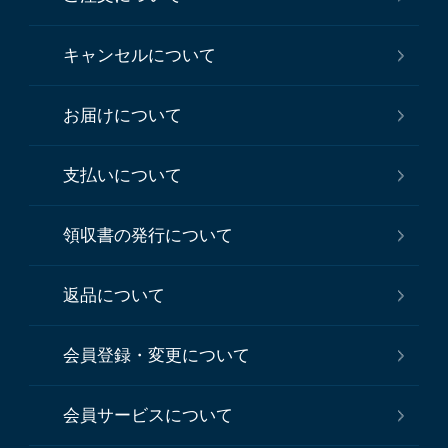
キャンセルについて
お届けについて
支払いについて
領収書の発行について
返品について
会員登録・変更について
会員サービスについて