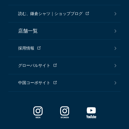
読む、鎌倉シャツ｜ショップブログ
店舗一覧
採用情報
グローバルサイト
中国コーポサイト