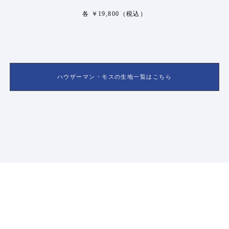
各 ￥19,800（税込）
ハウザーマン・モスの生地一覧はこちら