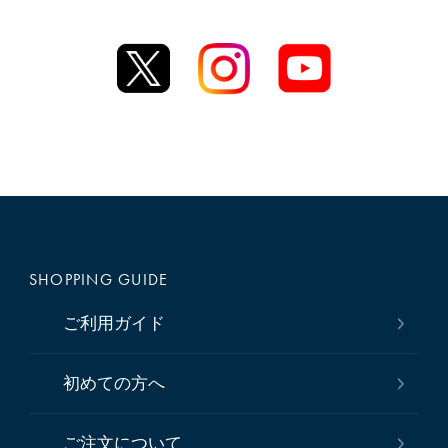
SHOPPING GUIDE
ご利用ガイド
初めての方へ
ご注文について