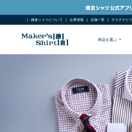
鎌倉シャツについて
企業情報
店舗一覧
サステナビ
商品を選ぶ