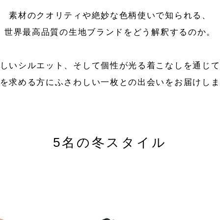
素材のクオリティや絶妙な色柄使いで知られる、
世界最高品質の生地ブランドをどう解釈するのか。
しいシルエット、そして個性が光る着こなしを通じ
を求める方にふさわしい一枚との出会いをお届けし
5名の冬スタイル