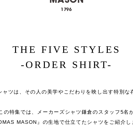
THE FIVE STYLES
-ORDER SHIRT-
シャツは、その人の美学やこだわりを映し出す特別な
この特集では、メーカーズシャツ鎌倉のスタッフ5名
OMAS MASON』の生地で仕立てたシャツをご紹介