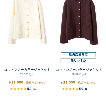
コットンノーカラージャケット
コットンノーカラージャケット
ZDGP03_11
ZDGP03_69
￥23,000
￥23,000
（税込￥25,300）
（税込￥25,300）
5.0
5.0
（1）
（1）