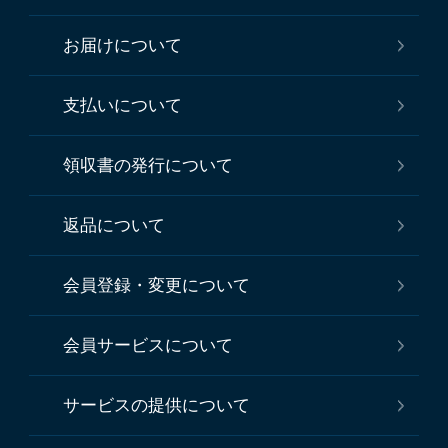
お届けについて
支払いについて
領収書の発行について
返品について
会員登録・変更について
会員サービスについて
サービスの提供について