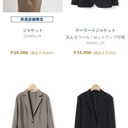
ジャケット
テーラードジャケット
ZHAR06_39
洗えるウール / セットアップ可能
ZHAQ01_29
￥28,000
￥25,000
（税込￥30,800）
（税込￥27,500）