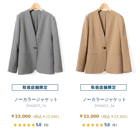
ノーカラージャケット
ノーカラージャケット
ZHAQ03_16
ZHAQ03_34
￥23,000
￥23,000
（税込￥25,300）
（税込￥25,300）
5.0
5.0
（1）
（1）