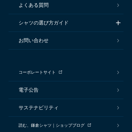
よくある質問
シャツの選び方ガイド
お問い合わせ
コーポレートサイト
電子公告
サステナビリティ
読む、鎌倉シャツ｜ショップブログ