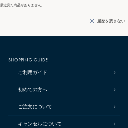
最近見た商品がありません。
履歴を残さない
SHOPPING GUIDE
ご利用ガイド
初めての方へ
ご注文について
キャンセルについて