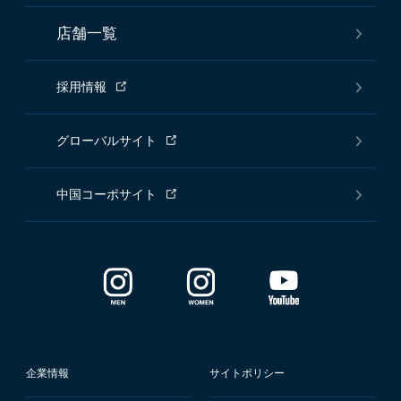
店舗一覧
採用情報
グローバルサイト
中国コーポサイト
企業情報
サイトポリシー