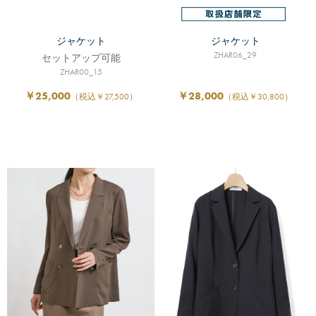
ジャケット
ジャケット
ZHAR06_29
セットアップ可能
ZHAR00_15
￥25,000
￥28,000
（税込￥27,500）
（税込￥30,800）