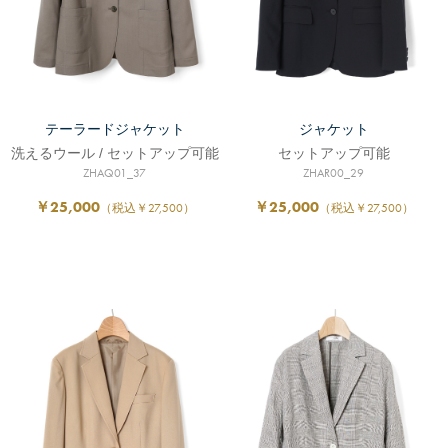
テーラードジャケット
ジャケット
洗えるウール / セットアップ可能
セットアップ可能
ZHAQ01_37
ZHAR00_29
￥25,000
￥25,000
（税込￥27,500）
（税込￥27,500）