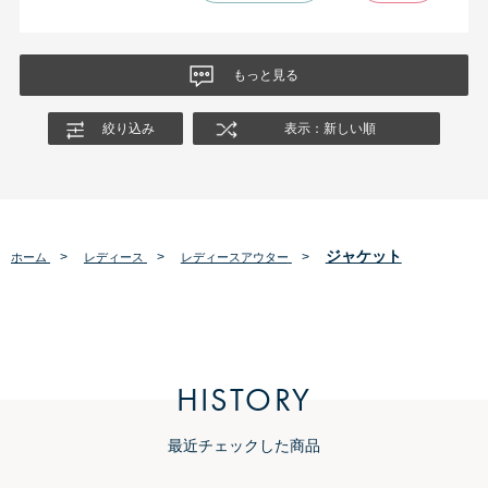
もっと見る
絞り込み
表示：新しい順
ジャケット
>
>
>
ホーム
レディース
レディースアウター
HISTORY
最近チェックした商品