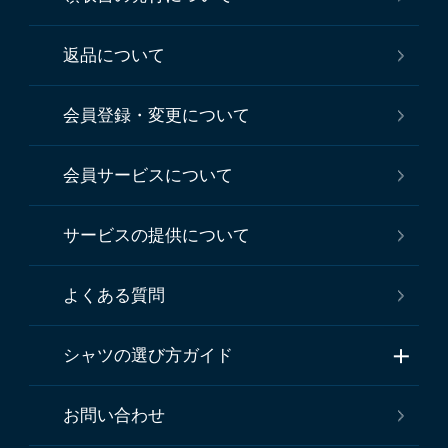
返品について
会員登録・変更について
会員サービスについて
サービスの提供について
よくある質問
シャツの選び方ガイド
お問い合わせ