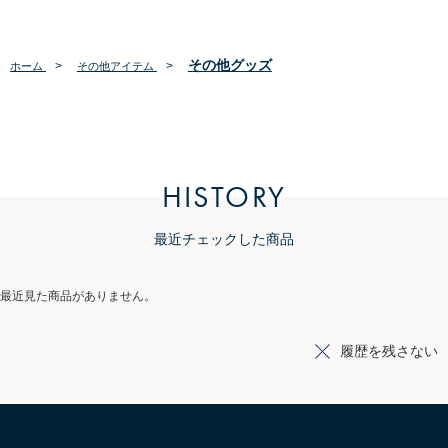
その他グッズ
>
>
ホーム
その他アイテム
HISTORY
最近チェックした商品
最近見た商品がありません。
履歴を残さない