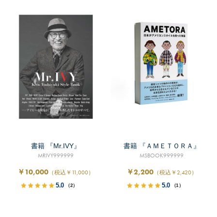
書籍 『Mr.IVY』
書籍 『ＡＭＥＴＯＲＡ』
MRIVY999999
MSBOOK999999
￥10,000
￥2,200
（税込￥11,000）
（税込￥2,420）
5.0
5.0
（2）
（1）