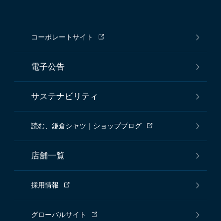
コーポレートサイト
電子公告
サステナビリティ
読む、鎌倉シャツ｜ショップブログ
店舗一覧
採用情報
グローバルサイト