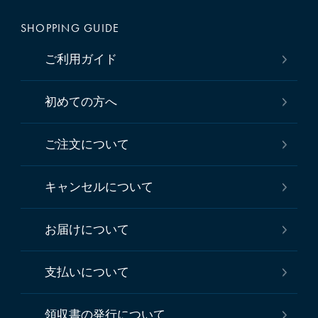
SHOPPING GUIDE
ご利用ガイド
初めての方へ
ご注文について
キャンセルについて
お届けについて
支払いについて
領収書の発行について