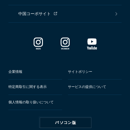
中国コーポサイト
企業情報
サイトポリシー
特定商取引に関する表示
サービスの提供について
個人情報の取り扱いについて