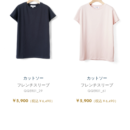
カットソー
カットソー
フレンチスリーブ
フレンチスリーブ
QQER01_29
QQER01_61
￥5,900
￥5,900
（税込￥6,490）
（税込￥6,490）