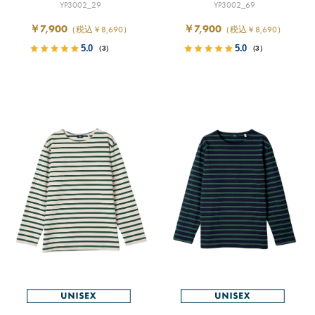
YP3002_29
YP3002_69
￥7,900
￥7,900
（税込￥8,690）
（税込￥8,690）
5.0
5.0
（3）
（3）