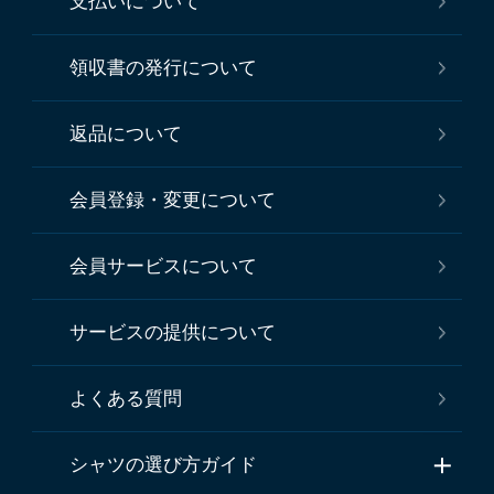
支払いについて
領収書の発行について
返品について
会員登録・変更について
会員サービスについて
サービスの提供について
よくある質問
シャツの選び方ガイド