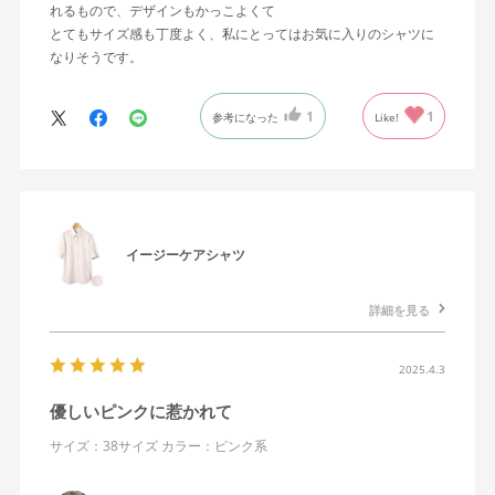
れるもので、デザインもかっこよくて
とてもサイズ感も丁度よく、私にとってはお気に入りのシャツに
なりそうです。
1
1
参考になった
Like!
イージーケアシャツ
詳細を見る
2025.4.3
優しいピンクに惹かれて
サイズ：38サイズ
カラー：ピンク系