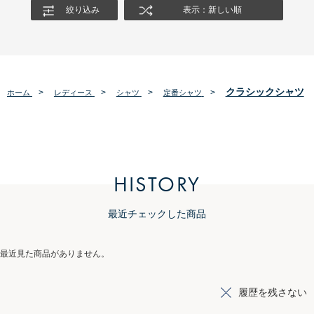
絞り込み
表示：新しい順
クラシックシャツ
>
>
>
>
ホーム
レディース
シャツ
定番シャツ
HISTORY
最近チェックした商品
最近見た商品がありません。
履歴を残さない