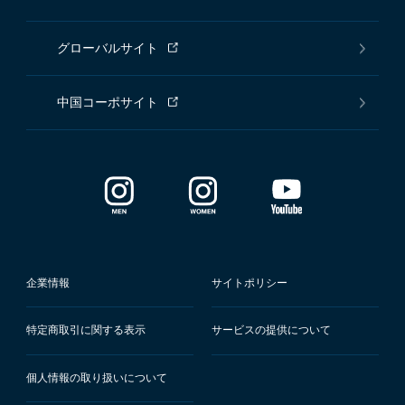
グローバルサイト
中国コーポサイト
企業情報
サイトポリシー
特定商取引に関する表示
サービスの提供について
個人情報の取り扱いについて