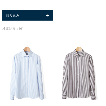
絞り込み
検索結果：9件