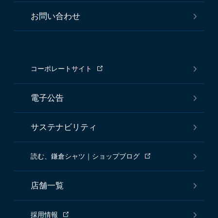
お問い合わせ
コーポレートサイト
電子公告
サステナビリティ
読む、鎌倉シャツ｜ショップブログ
店舗一覧
採用情報