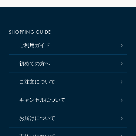
SHOPPING GUIDE
ご利用ガイド
初めての方へ
ご注文について
キャンセルについて
お届けについて