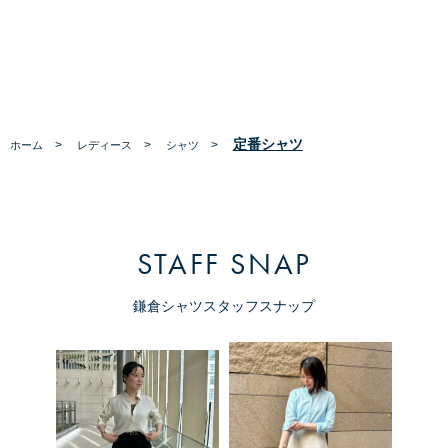
定番シャツ
>
>
>
ホーム
レディース
シャツ
STAFF SNAP
鎌倉シャツスタッフスナップ