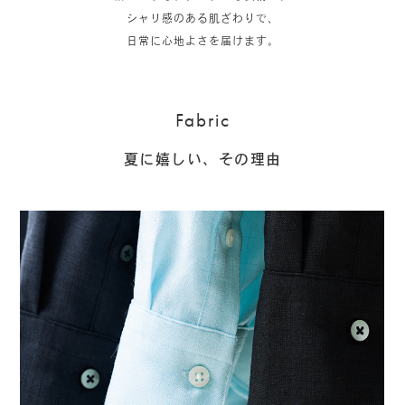
シャリ感のある肌ざわりで、
日常に心地よさを届けます。
Fabric
夏に嬉しい、その理由