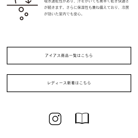
吸水速乾性があり、汗をかいても素早く乾き快適さ
が続きます。さらに保湿性も兼ね備えており、冷房
が効いた室内でも安心。
アイアス商品一覧はこちら
レディース新着はこちら