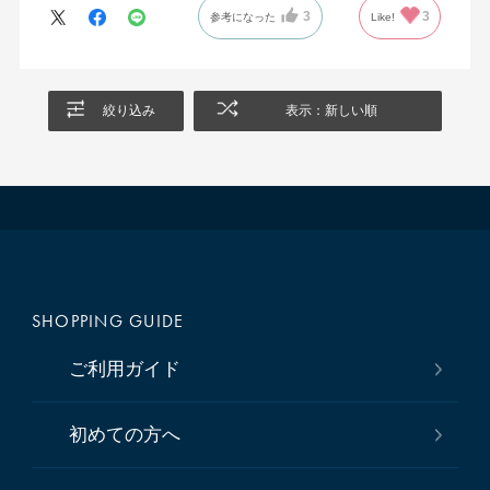
3
3
参考になった
Like!
絞り込み
表示：新しい順
SHOPPING GUIDE
ご利用ガイド
初めての方へ