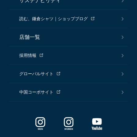
サステナビリティ
読む、鎌倉シャツ｜ショップブログ
店舗一覧
採用情報
グローバルサイト
中国コーポサイト