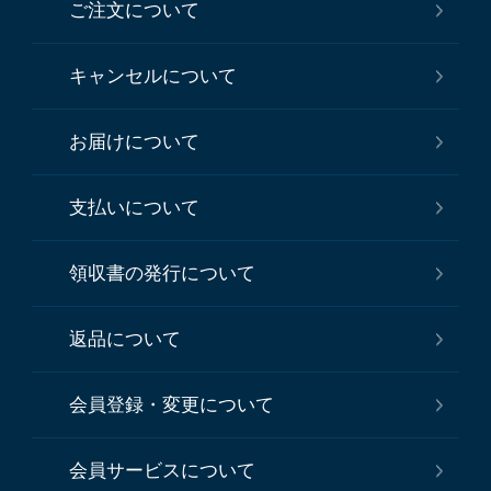
ご注文について
キャンセルについて
お届けについて
支払いについて
領収書の発行について
返品について
会員登録・変更について
会員サービスについて