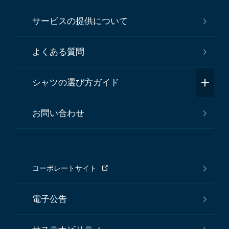
サービスの提供について
よくある質問
シャツの選び方ガイド
お問い合わせ
コーポレートサイト
電子公告