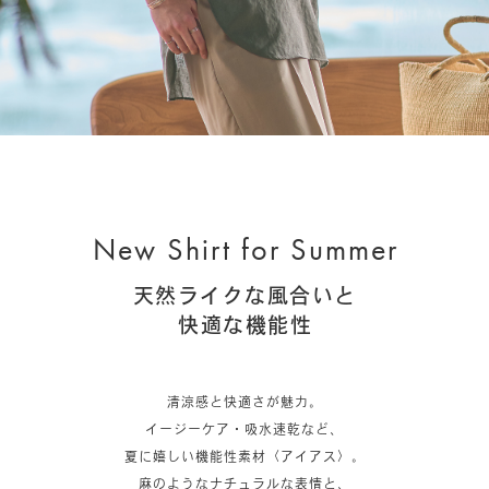
New Shirt for Summer
天然ライクな風合いと
快適な機能性
清涼感と快適さが魅力。
イージーケア・吸水速乾など、
夏に嬉しい機能性素材〈アイアス〉。
麻のようなナチュラルな表情と、