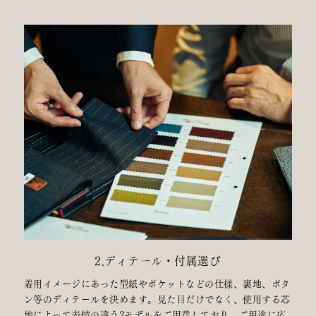
2.ディテール・付属選び
着用イメージにあった型紙やポケットなどの仕様、裏地、ボタ
ン等のディテールを決めます。見た目だけでなく、使用する芯
地によって表情の違う2モデルをご用意しており、ご用途に応