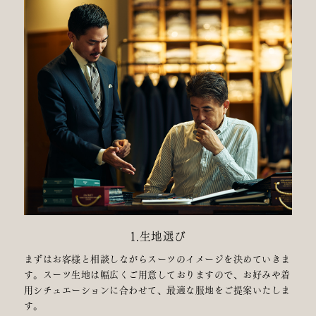
1.生地選び
まずはお客様と相談しながらスーツのイメージを決めていきま
す。スーツ生地は幅広くご用意しておりますので、お好みや着
用シチュエーションに合わせて、最適な服地をご提案いたしま
す。