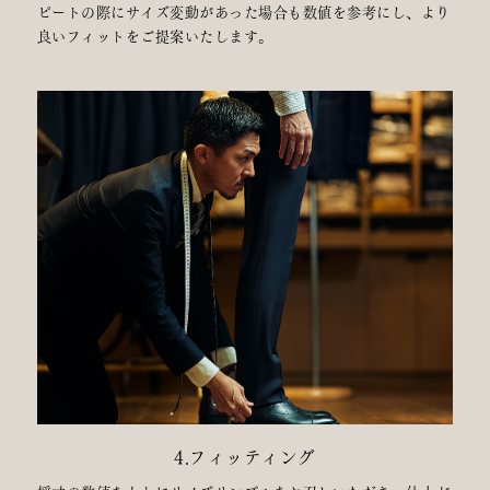
ピートの際にサイズ変動があった場合も数値を参考にし、より
良いフィットをご提案いたします。
4.フィッティング