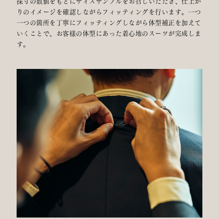
採寸の数値をもとにサイズサンプルをお召しいただき、仕上が
りのイメージを確認しながらフィッティングを行います。一つ
一つの箇所を丁寧にフィッティングしながら体型補正を加えて
いくことで、お客様の体型にあった着心地のスーツが完成しま
す。