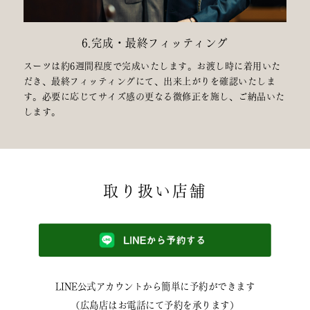
6.完成・最終フィッティング
スーツは約6週間程度で完成いたします。お渡し時に着用いた
だき、最終フィッティングにて、出来上がりを確認いたしま
す。必要に応じてサイズ感の更なる微修正を施し、ご納品いた
します。
取り扱い店舗
LINE公式アカウントから簡単に予約ができます
（広島店はお電話にて予約を承ります）