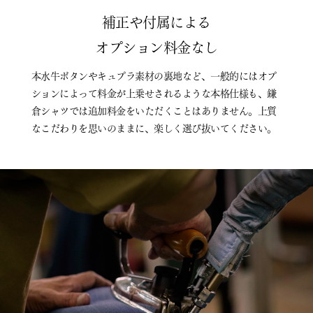
補正や付属による
オプション料金なし
本水牛ボタンやキュプラ素材の裏地など、一般的にはオプ
ションによって料金が上乗せされるような本格仕様も、鎌
倉シャツでは追加料金をいただくことはありません。上質
なこだわりを思いのままに、楽しく選び抜いてください。