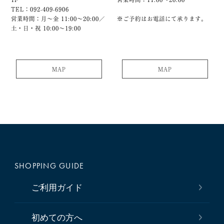
TEL：092-409-6906
営業時間：月～金 11:00～20:00／
※ご予約はお電話にて承ります。
土・日・祝 10:00～19:00
MAP
MAP
SHOPPING GUIDE
ご利用ガイド
初めての方へ