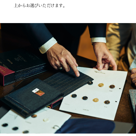
上からお選びいただけます。