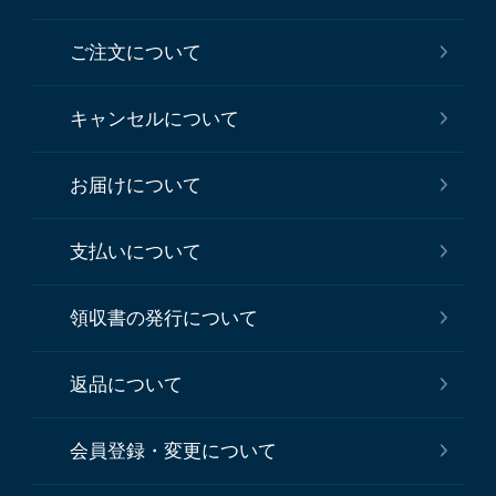
ご注文について
キャンセルについて
お届けについて
支払いについて
領収書の発行について
返品について
会員登録・変更について