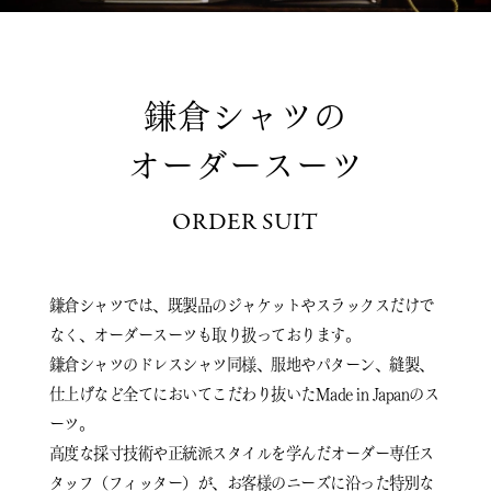
鎌倉シャツの
オーダースーツ
ORDER SUIT
鎌倉シャツでは、既製品のジャケットやスラックスだけで
なく、オーダースーツも取り扱っております。
鎌倉シャツのドレスシャツ同様、服地やパターン、縫製、
仕上げなど全てにおいてこだわり抜いたMade in Japanのス
ーツ。
高度な採寸技術や正統派スタイルを学んだオーダー専任ス
タッフ（フィッター）が、
お客様のニーズに沿った特別な