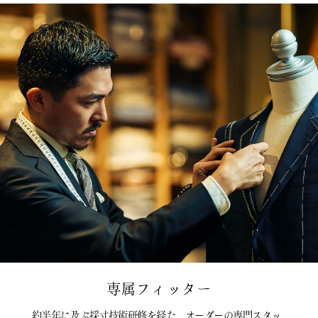
専属フィッター
約半年に及ぶ採寸技術研修を経た、オーダーの専門スタッ