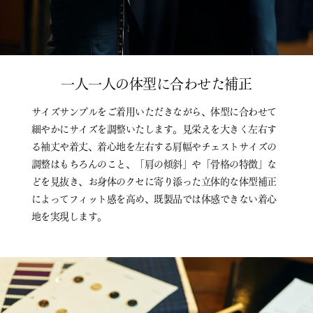
一人一人の体型に合わせた補正
サイズサンプルをご着用いただきながら、体型に合わせて
細やかにサイズを調整いたします。見栄えを大きく左右す
る袖丈や着丈、着心地を左右する肩幅やチェストサイズの
調整はもちろんのこと、「肩の傾斜」や「骨格の特徴」な
どを見抜き、お身体のクセに寄り添った立体的な体型補正
によってフィット感を高め、既製品では体感できない着心
地を実現します。