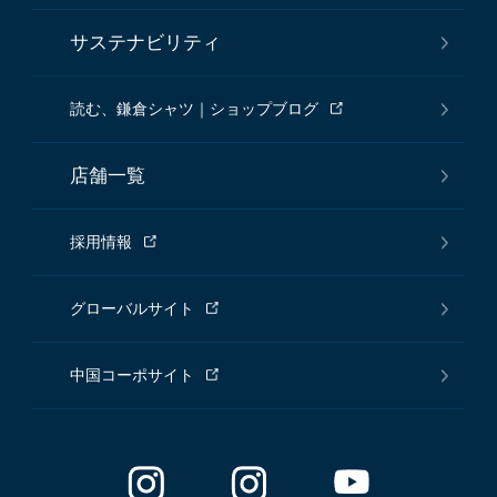
サステナビリティ
読む、鎌倉シャツ｜ショップブログ
店舗一覧
採用情報
グローバルサイト
中国コーポサイト