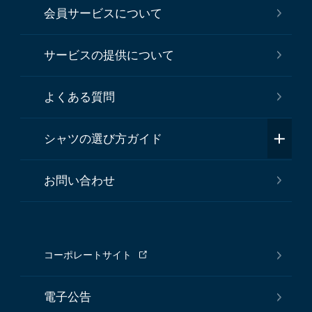
会員サービスについて
サービスの提供について
よくある質問
シャツの選び方ガイド
お問い合わせ
コーポレートサイト
電子公告