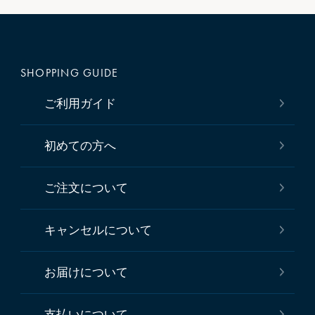
SHOPPING GUIDE
ご利用ガイド
初めての方へ
ご注文について
キャンセルについて
お届けについて
支払いについて