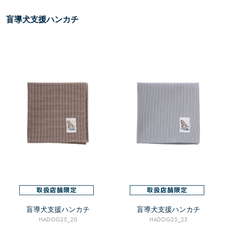
盲導犬支援ハンカチ
盲導犬支援ハンカチ
盲導犬支援ハンカチ
HADOG25_20
HADOG25_25