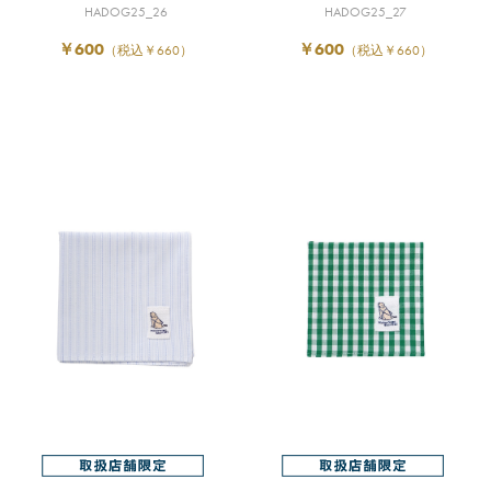
HADOG25_26
HADOG25_27
￥600
￥600
（税込￥660）
（税込￥660）