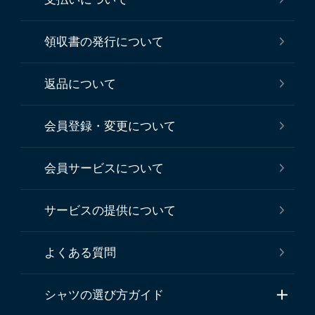
領収書の発行について
返品について
会員登録・変更について
会員サービスについて
サービスの提供について
よくある質問
シャツの選び方ガイド