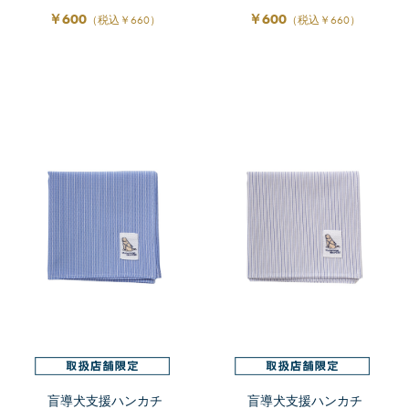
￥600
￥600
（税込￥660）
（税込￥660）
盲導犬支援ハンカチ
盲導犬支援ハンカチ