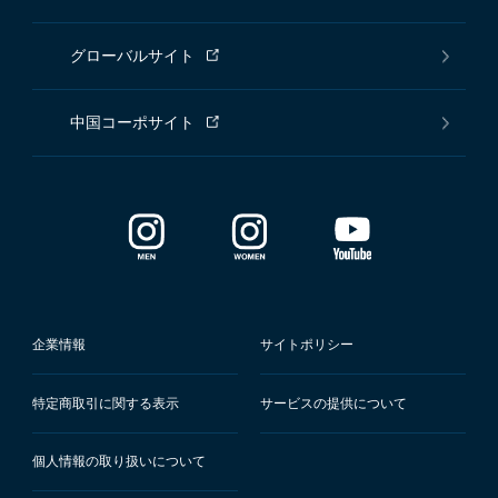
グローバルサイト
中国コーポサイト
企業情報
サイトポリシー
特定商取引に関する表示
サービスの提供について
個人情報の取り扱いについて