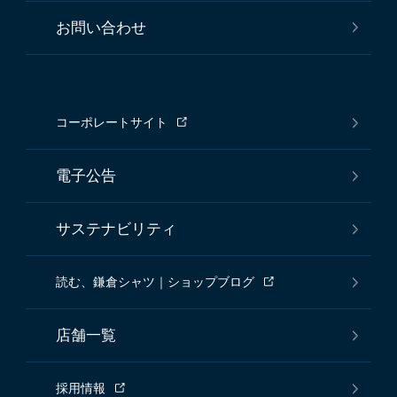
お問い合わせ
コーポレートサイト
電子公告
サステナビリティ
読む、鎌倉シャツ｜ショップブログ
店舗一覧
採用情報