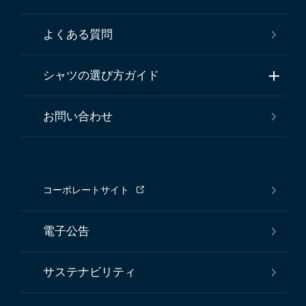
よくある質問
シャツの選び方ガイド
お問い合わせ
コーポレートサイト
電子公告
サステナビリティ