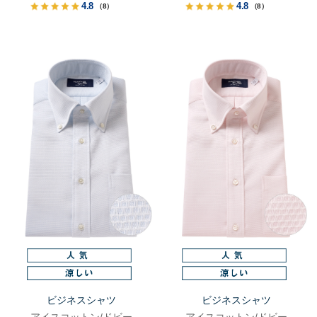
4.8
4.8
（8）
（8）
ビジネスシャツ
ビジネスシャツ