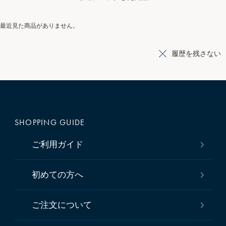
最近見た商品がありません。
履歴を残さない
SHOPPING GUIDE
ご利用ガイド
初めての方へ
ご注文について