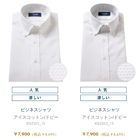
ビジネスシャツ
ビジネスシャツ
アイスコットン/ドビー
アイスコットン/ドビー
KQZS02_10
KQZS02_15
￥7,900
￥7,900
（税込￥8,690）
（税込￥8,690）