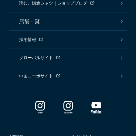
読む、鎌倉シャツ｜ショップブログ
店舗一覧
採用情報
グローバルサイト
中国コーポサイト