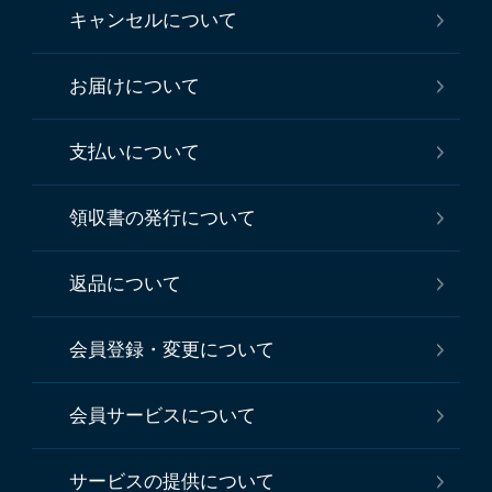
キャンセルについて
お届けについて
支払いについて
領収書の発行について
返品について
会員登録・変更について
会員サービスについて
サービスの提供について