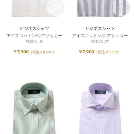
ビジネスシャツ
ビジネスシャツ
アイスコットン/シアサッカー
アイスコットン/シアサッカー
PQZS04_10
PQZL05_27
￥7,900
￥7,900
（税込￥8,690）
（税込￥8,690）