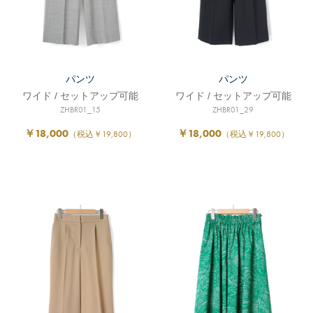
パンツ
パンツ
ワイド / セットアップ可能
ワイド / セットアップ可能
ZHBR01_15
ZHBR01_29
￥18,000
￥18,000
（税込￥19,800）
（税込￥19,800）