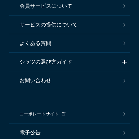
会員サービスについて
サービスの提供について
よくある質問
シャツの選び方ガイド
お問い合わせ
コーポレートサイト
電子公告