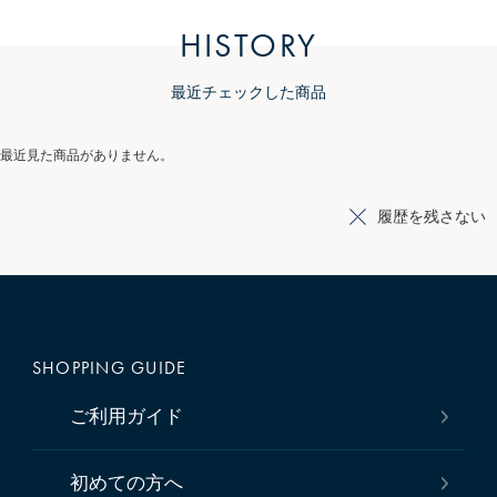
HISTORY
最近チェックした商品
最近見た商品がありません。
履歴を残さない
SHOPPING GUIDE
ご利用ガイド
初めての方へ