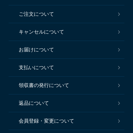
ご注文について
キャンセルについて
お届けについて
支払いについて
領収書の発行について
返品について
会員登録・変更について