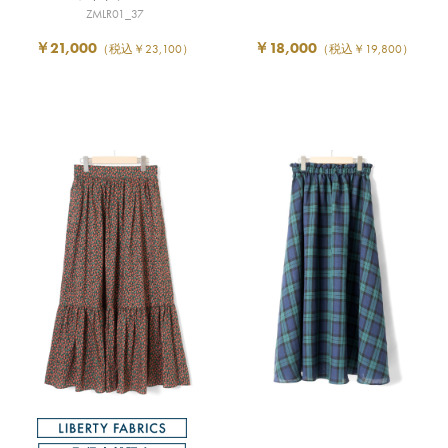
ZMLR01_37
￥21,000
￥18,000
（税込￥23,100）
（税込￥19,800）