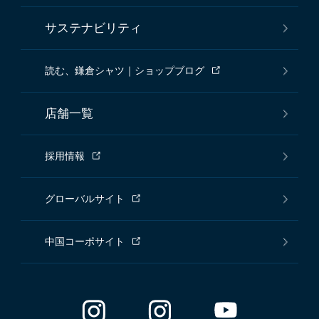
サステナビリティ
読む、鎌倉シャツ｜ショップブログ
店舗一覧
採用情報
グローバルサイト
中国コーポサイト