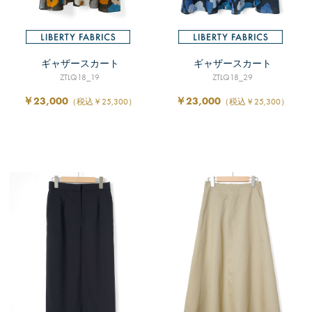
ギャザースカート
ギャザースカート
ZTLQ18_19
ZTLQ18_29
￥23,000
￥23,000
（税込￥25,300）
（税込￥25,300）