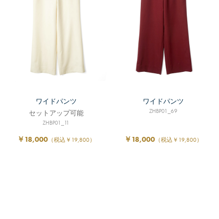
ワイドパンツ
ワイドパンツ
ZHBP01_69
セットアップ可能
ZHBP01_11
￥18,000
￥18,000
（税込￥19,800）
（税込￥19,800）