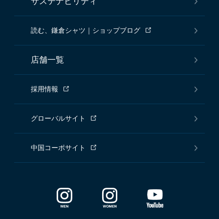
サステナビリティ
読む、鎌倉シャツ｜ショップブログ
店舗一覧
採用情報
グローバルサイト
中国コーポサイト