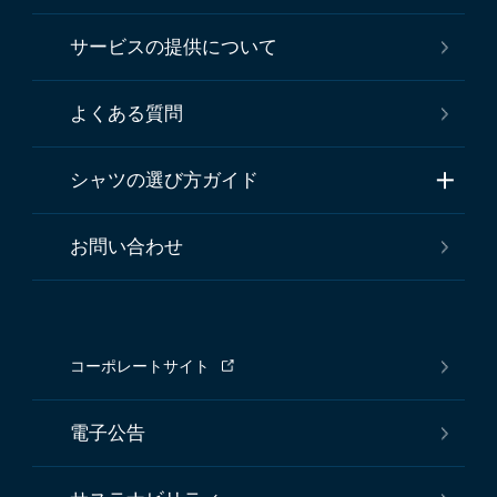
サービスの提供について
よくある質問
シャツの選び方ガイド
お問い合わせ
コーポレートサイト
電子公告