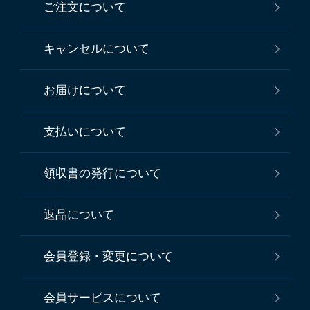
ご注文について
キャンセルについて
お届けについて
支払いについて
領収書の発行について
返品について
会員登録・変更について
会員サービスについて