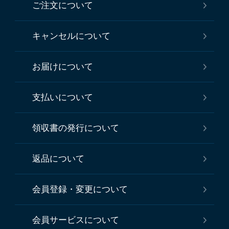
ご注文について
キャンセルについて
お届けについて
支払いについて
領収書の発行について
返品について
会員登録・変更について
会員サービスについて