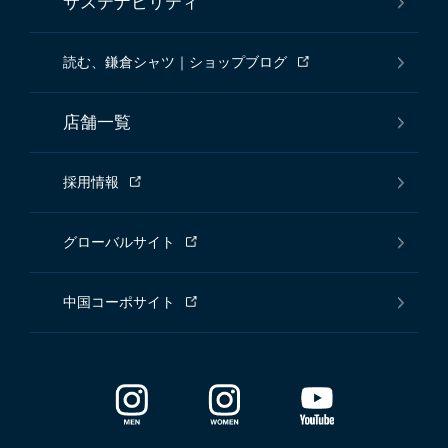
サステナビリティ
読む、鎌倉シャツ｜ショップブログ
店舗一覧
採用情報
グローバルサイト
中国コーポサイト