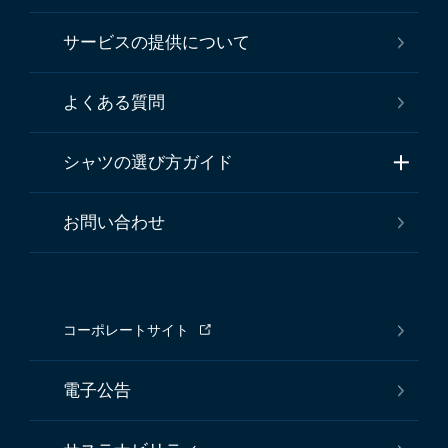
サービスの提供について
よくある質問
シャツの選び方ガイド
お問い合わせ
コーポレートサイト
電子公告