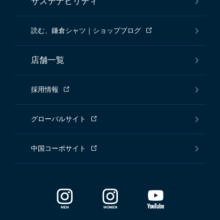
サステナビリティ
読む、鎌倉シャツ｜ショップブログ
店舗一覧
採用情報
グローバルサイト
中国コーポサイト