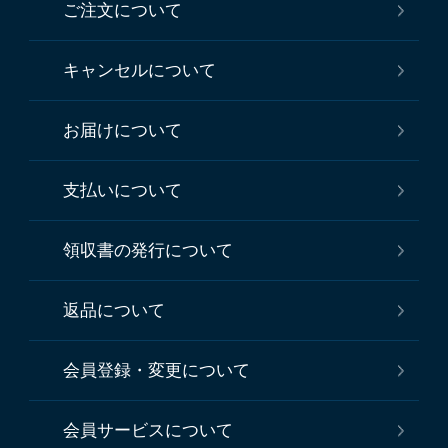
ご注文について
キャンセルについて
お届けについて
支払いについて
領収書の発行について
返品について
会員登録・変更について
会員サービスについて