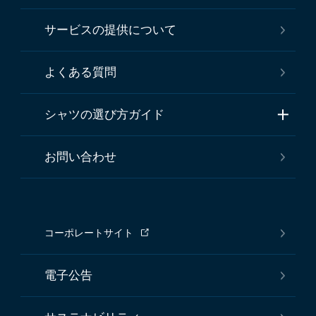
サービスの提供について
よくある質問
シャツの選び方ガイド
お問い合わせ
コーポレートサイト
電子公告