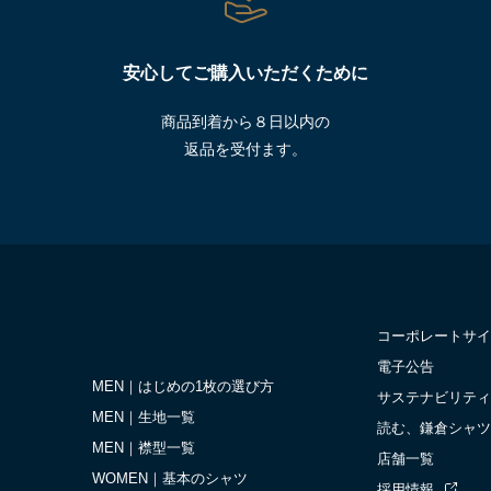
安心してご購入いただくために
商品到着から８日以内の
返品を受付ます。
コーポレートサイ
電子公告
MEN｜はじめの1枚の選び方
サステナビリティ
MEN｜生地一覧
読む、鎌倉シャツ
MEN｜襟型一覧
店舗一覧
WOMEN｜基本のシャツ
採用情報