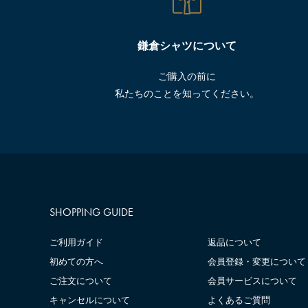
鎌倉シャツについて
ご購入の前に
私たちのことを知ってください。
SHOPPING GUIDE
ご利用ガイド
返品について
初めての方へ
会員登録・変更について
ご注文について
会員サービスについて
キャンセルについて
よくあるご質問