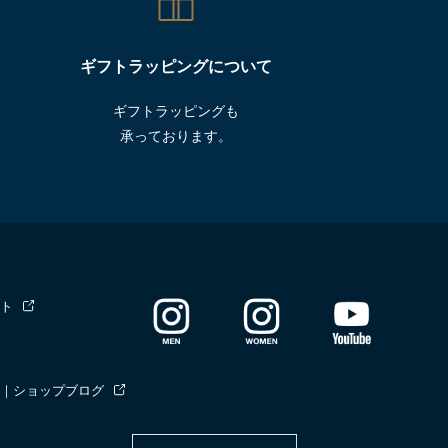
ギフトラッピングについて
ギフトラッピングも
承っております。
ト
｜ショップブログ