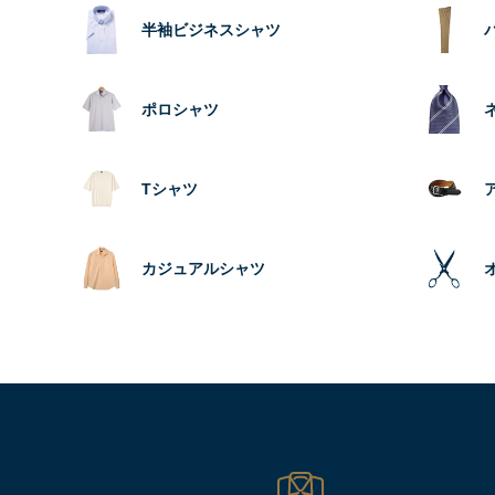
半袖ビジネスシャツ
ポロシャツ
Tシャツ
カジュアルシャツ