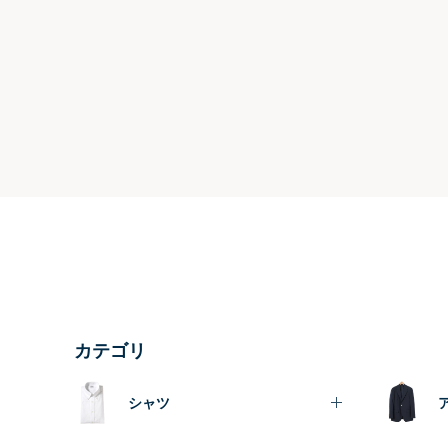
カテゴリ
シャツ