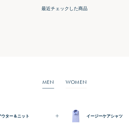
最近チェックした商品
MEN
WOMEN
アウター＆ニット
イージーケアシャツ