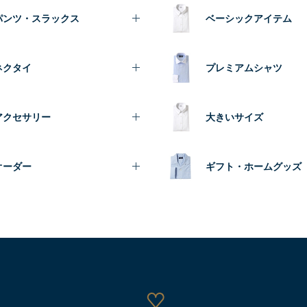
パンツ・スラックス
ベーシックアイテム
ネクタイ
プレミアムシャツ
アクセサリー
大きいサイズ
オーダー
ギフト・ホームグッズ