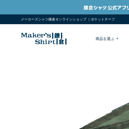
メーカーズシャツ鎌倉オンラインショップ ｜ポケットチーフ
商品を選ぶ