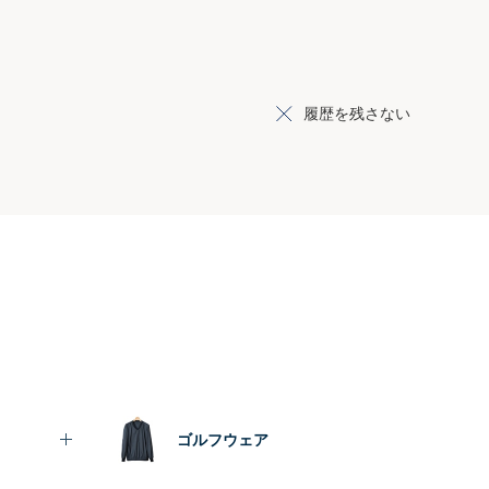
履歴を残さない
ゴルフウェア