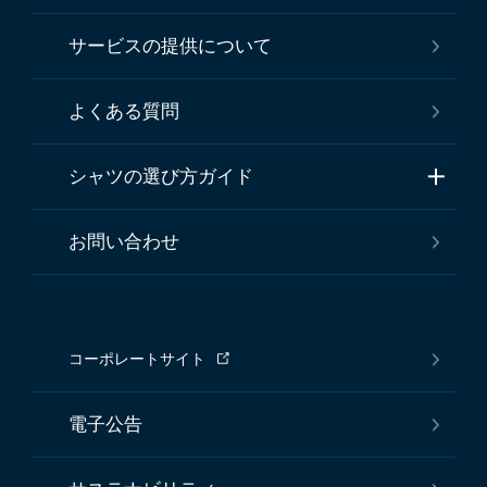
サービスの提供について
よくある質問
シャツの選び方ガイド
お問い合わせ
コーポレートサイト
電子公告