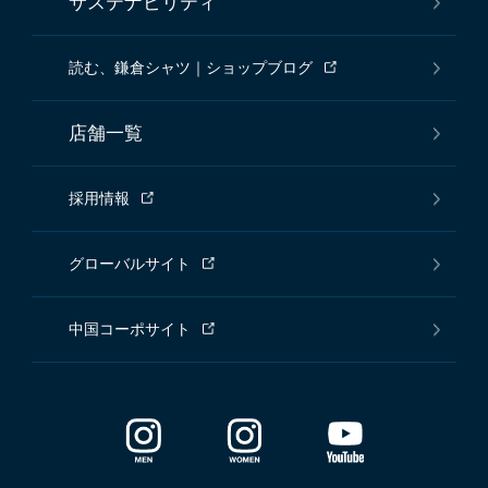
サステナビリティ
読む、鎌倉シャツ｜ショップブログ
店舗一覧
採用情報
グローバルサイト
中国コーポサイト