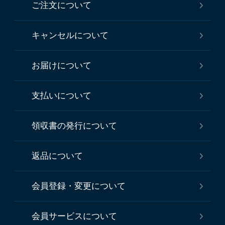
ご注文について
キャンセルについて
お届けについて
支払いについて
領収書の発行について
返品について
会員登録・変更について
会員サービスについて