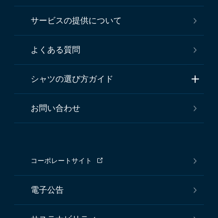
サービスの提供について
よくある質問
シャツの選び方ガイド
お問い合わせ
コーポレートサイト
電子公告