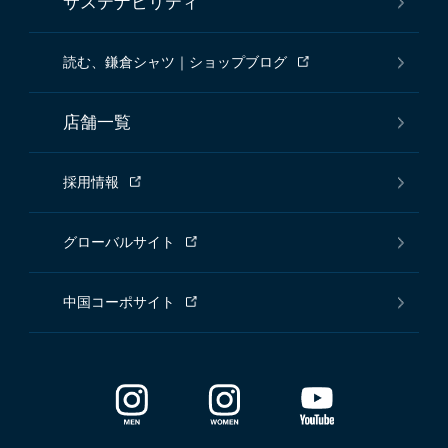
サステナビリティ
読む、鎌倉シャツ｜ショップブログ
店舗一覧
採用情報
グローバルサイト
中国コーポサイト