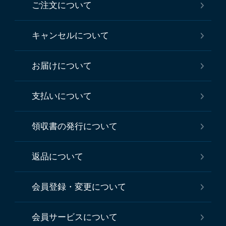
ご注文について
キャンセルについて
お届けについて
支払いについて
領収書の発行について
返品について
会員登録・変更について
会員サービスについて