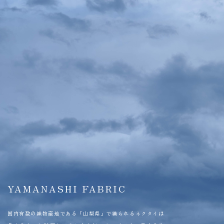
YAMANASHI FABRIC
国内有数の織物産地である「山梨県」で織られるネクタイは