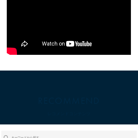
RECOMMEND
レコメンドコンテンツ