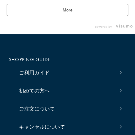
More
powered by
SHOPPING GUIDE
ご利用ガイド
初めての方へ
ご注文について
キャンセルについて