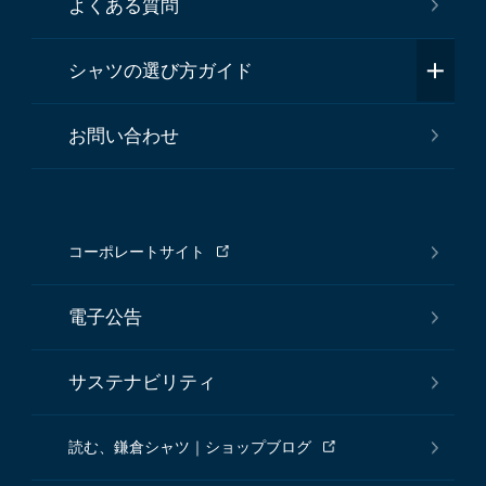
よくある質問
シャツの選び方ガイド
お問い合わせ
コーポレートサイト
電子公告
サステナビリティ
読む、鎌倉シャツ｜ショップブログ