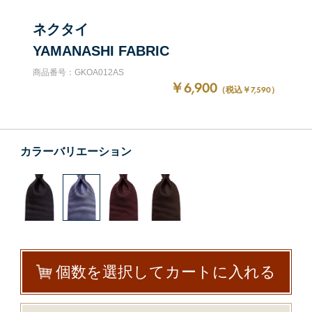
ネクタイ
YAMANASHI FABRIC
商品番号：GKOA012AS
￥6,900
（税込￥7,590）
カラーバリエーション
個数を選択してカートに入れる