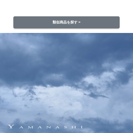
類似商品を探す >