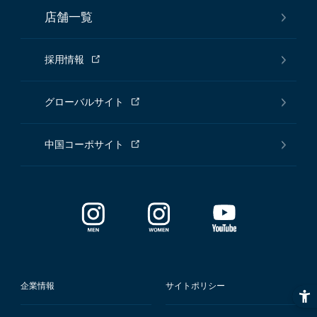
店舗一覧
採用情報
グローバルサイト
中国コーポサイト
企業情報
サイトポリシー