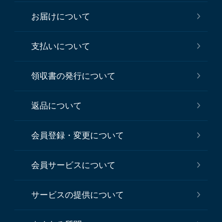
お届けについて
支払いについて
領収書の発行について
返品について
会員登録・変更について
会員サービスについて
サービスの提供について