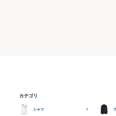
カテゴリ
シャツ