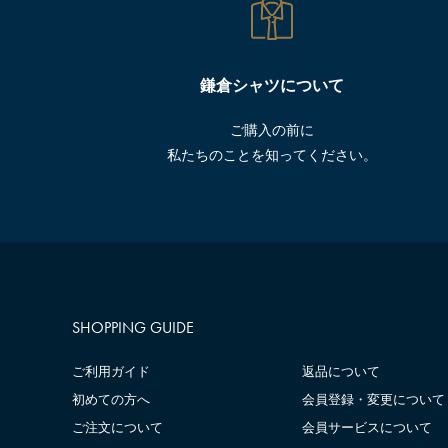
鎌倉シャツについて
ご購入の前に
私たちのことを知ってください。
SHOPPING GUIDE
ご利用ガイド
返品について
初めての方へ
会員登録・変更について
ご注文について
会員サービスについて