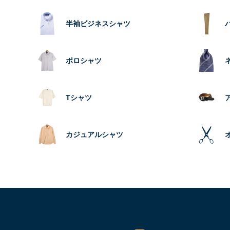
半袖ビジネスシャツ
ポロシャツ
Tシャツ
カジュアルシャツ