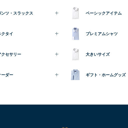
パンツ・スラックス
ベーシックアイテム
ネクタイ
プレミアムシャツ
アクセサリー
大きいサイズ
オーダー
ギフト・ホームグッズ