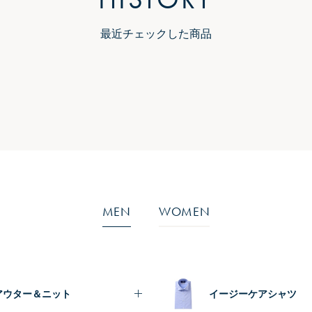
最近チェックした商品
MEN
WOMEN
アウター＆ニット
イージーケアシャツ