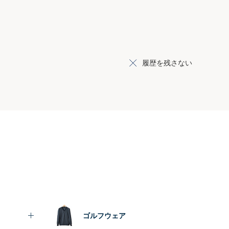
履歴を残さない
ゴルフウェア