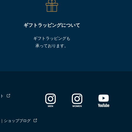
ギフトラッピングについて
ギフトラッピングも
承っております。
ト
｜ショップブログ