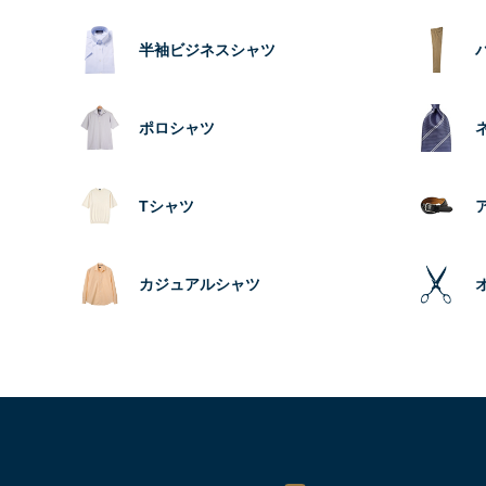
半袖ビジネスシャツ
ポロシャツ
Tシャツ
カジュアルシャツ