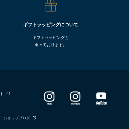
ギフトラッピングについて
ギフトラッピングも
承っております。
ト
｜ショップブログ