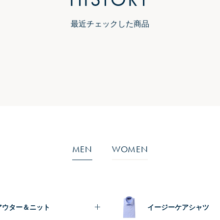
最近チェックした商品
MEN
WOMEN
アウター＆ニット
イージーケアシャツ