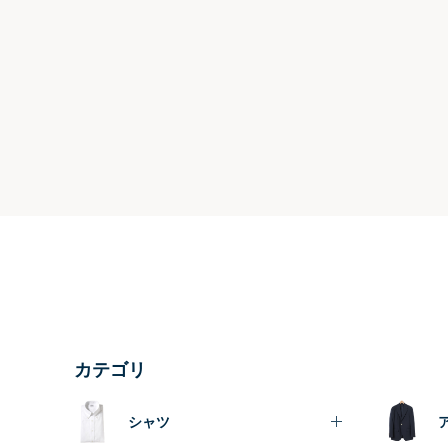
カテゴリ
シャツ