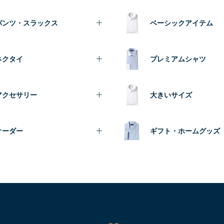
パンツ・スラックス
ベーシックアイテム
ネクタイ
プレミアムシャツ
アクセサリー
大きいサイズ
オーダー
ギフト・ホームグッズ