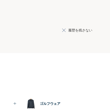
履歴を残さない
ゴルフウェア