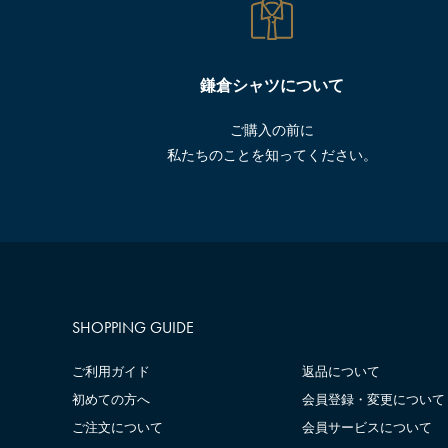
鎌倉シャツについて
ご購入の前に
私たちのことを知ってください。
SHOPPING GUIDE
ご利用ガイド
返品について
初めての方へ
会員登録・変更について
ご注文について
会員サービスについて