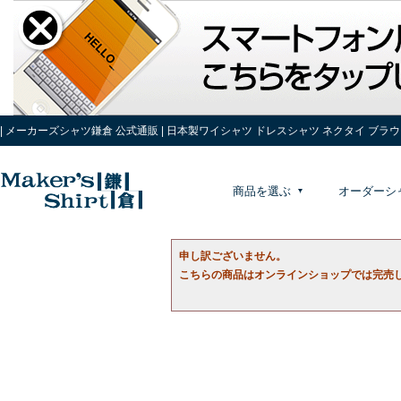
| メーカーズシャツ鎌倉 公式通販 | 日本製ワイシャツ ドレスシャツ ネクタイ ブラ
商品を選ぶ
オーダーシ
申し訳ございません。
こちらの商品はオンラインショップでは完売