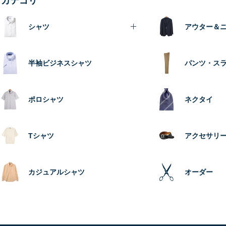
カテゴリ
シャツ
アウター＆
半袖ビジネスシャツ
パンツ・ス
ポロシャツ
ネクタイ
Tシャツ
アクセサリ
カジュアルシャツ
オーダー