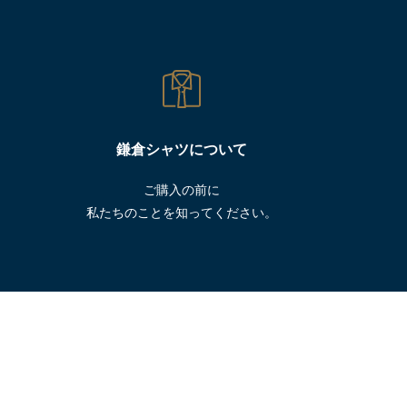
鎌倉シャツについて
ご購入の前に
私たちのことを知ってください。