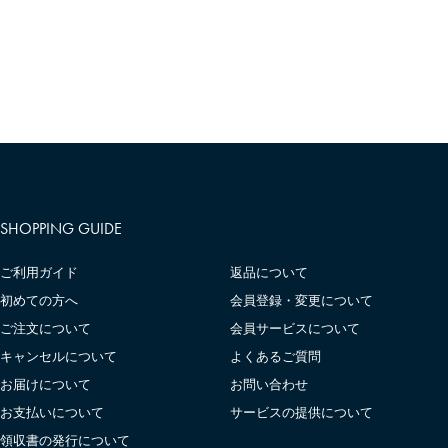
SHOPPING GUIDE
ご利用ガイド
返品について
初めての方へ
会員登録・変更について
ご注文について
会員サービスについて
キャンセルについて
よくあるご質問
お届けについて
お問い合わせ
お支払いについて
サービスの提供について
領収書の発行について