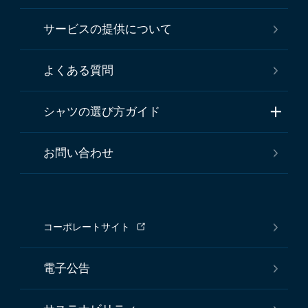
サービスの提供について
よくある質問
シャツの選び方ガイド
お問い合わせ
コーポレートサイト
電子公告