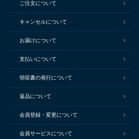
ご注文について
キャンセルについて
お届けについて
支払いについて
領収書の発行について
返品について
会員登録・変更について
会員サービスについて