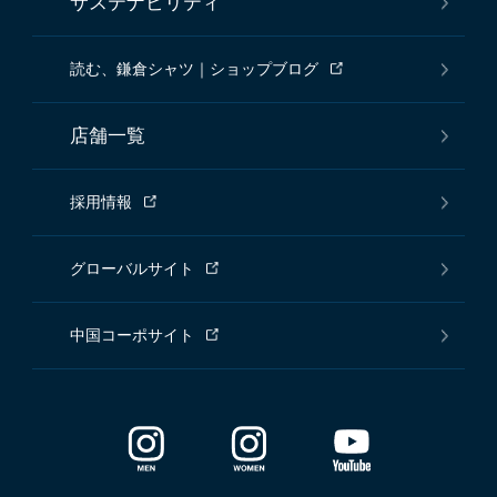
サステナビリティ
読む、鎌倉シャツ｜ショップブログ
店舗一覧
採用情報
グローバルサイト
中国コーポサイト