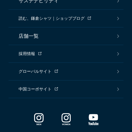
サステナビリティ
読む、鎌倉シャツ｜ショップブログ
店舗一覧
採用情報
グローバルサイト
中国コーポサイト