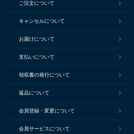
ご注文について
キャンセルについて
お届けについて
支払いについて
領収書の発行について
返品について
会員登録・変更について
会員サービスについて