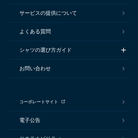
サービスの提供について
よくある質問
シャツの選び方ガイド
お問い合わせ
コーポレートサイト
電子公告